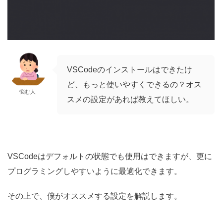
VSCodeのインストールはできたけ
ど、もっと使いやすくできるの？オス
悩む人
スメの設定があれば教えてほしい。
VSCodeはデフォルトの状態でも使用はできますが、更に
プログラミングしやすいように最適化できます。
その上で、僕がオススメする設定を解説します。