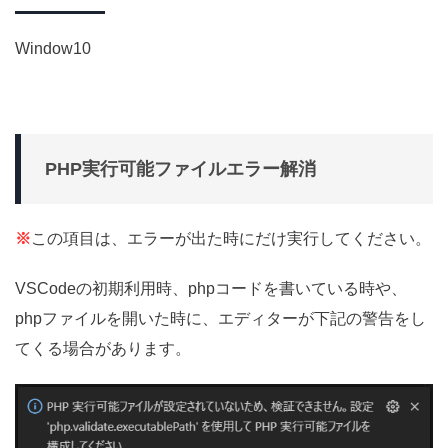
Window10
PHP実行可能ファイルエラー解消
※
この項目は、エラーが出た時にだけ実行してください。
VSCodeの初期利用時、phpコードを書いている時や、
phpファイルを開いた時に、エディターが下記の警告をし
てくる場合があります。