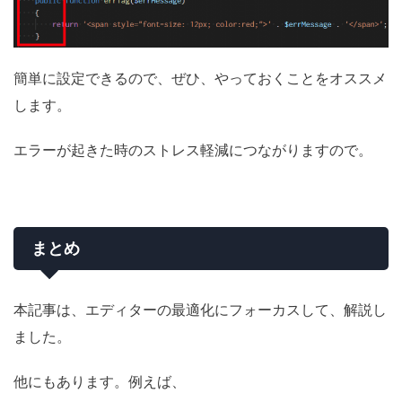
簡単に設定できるので、ぜひ、やっておくことをオススメ
します。
エラーが起きた時のストレス軽減につながりますので。
まとめ
本記事は、エディターの最適化にフォーカスして、解説し
ました。
他にもあります。例えば、