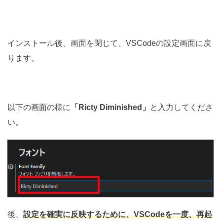
インストール後、画面を閉じて、VSCodeの設定画面に戻
ります。
以下の画面の様に
「Ricty Diminished」
と入力してくださ
い。
後、
設定を確実に反映するために、VSCodeを一度、再起