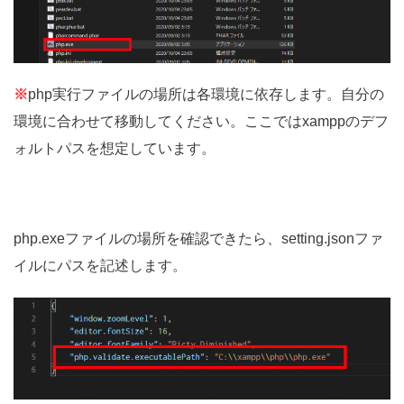
※
php実行ファイルの場所は各環境に依存します。自分の
環境に合わせて移動してください。ここではxamppのデフ
ォルトパスを想定しています。
php.exeファイルの場所を確認できたら、setting.jsonファ
イルにパスを記述します。