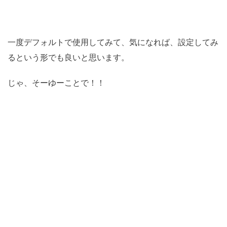
一度デフォルトで使用してみて、気になれば、設定してみ
るという形でも良いと思います。
じゃ、そーゆーことで！！