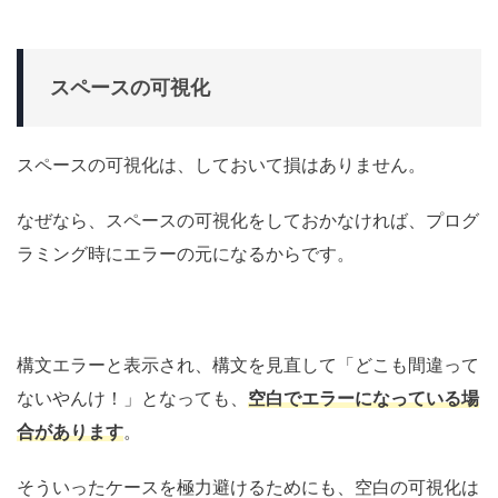
スペースの可視化
スペースの可視化は、しておいて損はありません。
なぜなら、スペースの可視化をしておかなければ、プログ
ラミング時にエラーの元になるからです。
構文エラーと表示され、構文を見直して「どこも間違って
ないやんけ！」となっても、
空白でエラーになっている場
合があります
。
そういったケースを極力避けるためにも、空白の可視化は