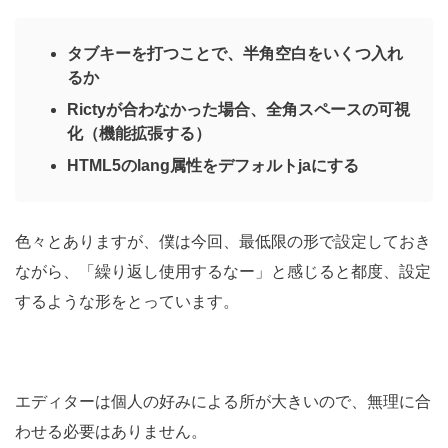
タブキーを打つことで、半角空白をいくつ入れ
るか
Rictyが合わなかった場合、全角スペースの可視
化（機能拡張する）
HTML5のlang属性をデフォルトjaにする
色々とありますが、僕は今回、最低限の形で設定しておき
ながら、「繰り返し使用するなー」と感じると都度、設定
するような形をとっています。
エディターは個人の好みによる所が大きいので、無理に合
わせる必要はありません。