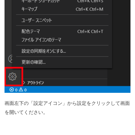
画面左下の「設定アイコン」から設定をクリックして画面
を開いてください。