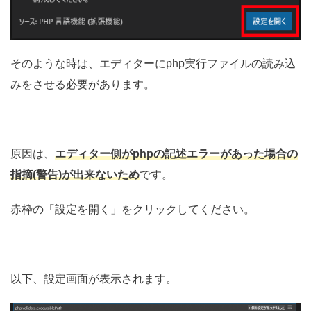
そのような時は、エディターにphp実行ファイルの読み込
みをさせる必要があります。
原因は、
エディター側がphpの記述エラーがあった場合の
指摘(警告)が出来ないため
です。
赤枠の「設定を開く」をクリックしてください。
以下、設定画面が表示されます。