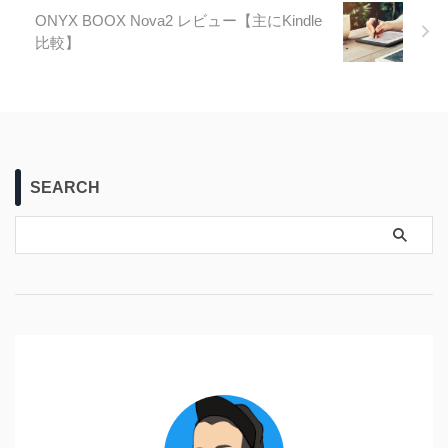
ONYX BOOX Nova2 レビュー【主にKindle
比較】
SEARCH