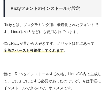
Rictyフォントのインストールと設定
Rictyとは、プログラミング用に最適化されたフォントで
す。Linux系の人などにも愛用されています。
僕はRictyが昔から大好きです。メリットは他にあって、
全角スペースも可視化してくれます
。
昔は、Rictyをインストールするのも、LinuxOS内で生成し
て、ごにょごにょする必要があったのですが、今は手軽に
インストールできるので、オススメです。