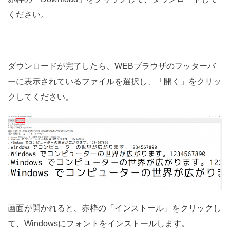
ください。
ダウンロードが完了したら、WEBブラウザのフッターバ
ーに表示されているファイルを選択し、「開く」をクリッ
クしてください。
画面が開かれると、赤枠の「インストール」をクリックし
て、Windowsにフォントをインストールします。