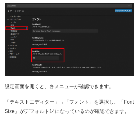
設定画面を開くと、各メニューが確認できます。
「テキストエディター」→「フォント」を選択し、「Font
Size」がデフォルト14になっているのが確認できます。