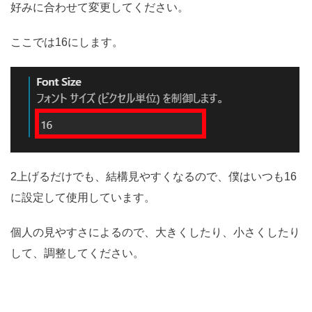
好みに合わせて変更してください。
ここでは16にします。
2上げるだけでも、結構見やすくなるので、僕はいつも16
に設定して使用しています。
個人の見やすさによるので、大きくしたり、小さくしたり
して、調整してください。