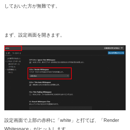
しておいた方が無難です。
まず、設定画面を開きます。
設定画面で上部の赤枠に「white」と打てば、「Render
Whitespace」がヒットします。