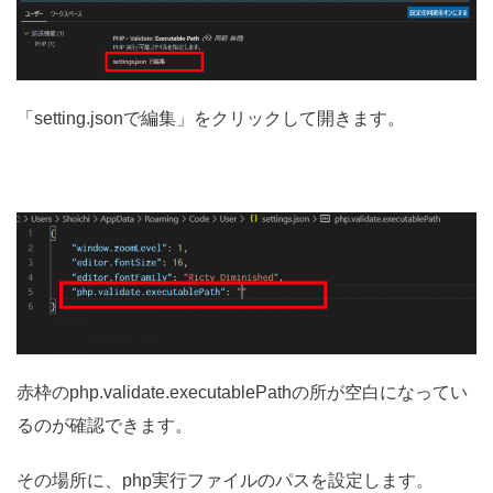
「setting.jsonで編集」をクリックして開きます。
赤枠のphp.validate.executablePathの所が空白になってい
るのが確認できます。
その場所に、php実行ファイルのパスを設定します。