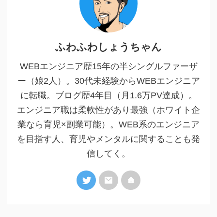
ふわふわしょうちゃん
WEBエンジニア歴15年の半シングルファーザ
ー（娘2人）。30代未経験からWEBエンジニア
に転職。ブログ歴4年目（月1.6万PV達成）。
エンジニア職は柔軟性があり最強（ホワイト企
業なら育児×副業可能）。WEB系のエンジニア
を目指す人、育児やメンタルに関することも発
信してく。