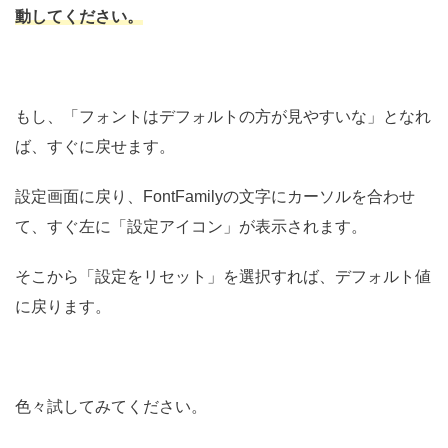
動してください。
もし、「フォントはデフォルトの方が見やすいな」となれ
ば、すぐに戻せます。
設定画面に戻り、FontFamilyの文字にカーソルを合わせ
て、すぐ左に「設定アイコン」が表示されます。
そこから「設定をリセット」を選択すれば、デフォルト値
に戻ります。
色々試してみてください。