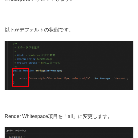
以下がデフォルトの状態です。
Render Whitespace項目を「all」に変更します。