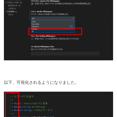
以下、可視化されるようになりました。