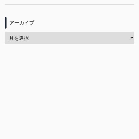
アーカイブ