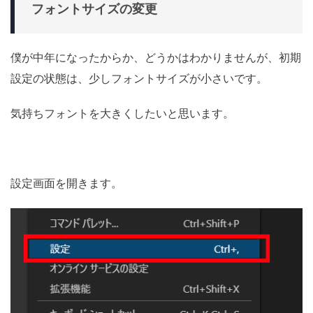
フォントサイズの変更
僕が中年になったからか、どうかはわかりませんが、初期
設定の状態は、少しフォントサイズが小さいです。
気持ちフォントを大きくしたいと思います。
設定画面を開きます。