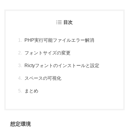
目次
PHP実行可能ファイルエラー解消
フォントサイズの変更
Rictyフォントのインストールと設定
スペースの可視化
まとめ
想定環境