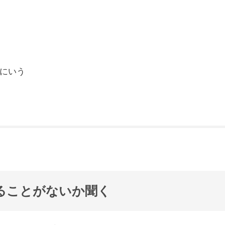
にいう
ることがないか聞く