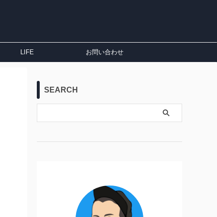
LIFE
お問い合わせ
SEARCH