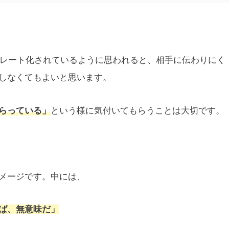
ンプレート化されているように思われると、相手に伝わりにく
しなくてもよいと思います。
らっている」
という様に気付いてもらうことは大切です。
メージです。中には、
ば、無意味だ」