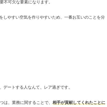
必要不可欠な要素になります。
をしやすい空気を作りやすいため、一番お互いのことを分
、デートする人なんて、レア過ぎです。
一つは、業務に関することで、
相手が貢献してくれたことに