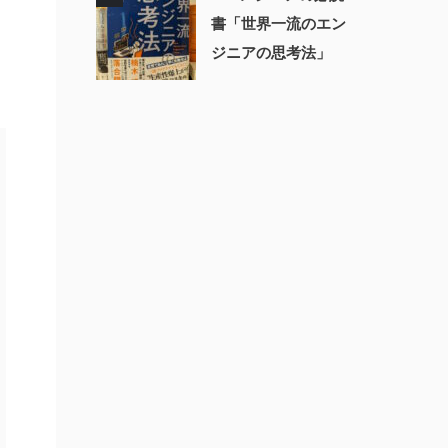
書「世界一流のエン
ジニアの思考法」