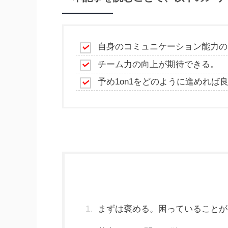
自身のコミュニケーション能力の
チーム力の向上が期待できる。
予め1on1をどのように進めれば
まずは褒める。困っていることが