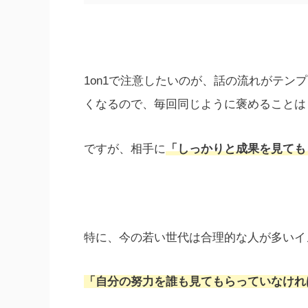
1on1で注意したいのが、話の流れがテ
くなるので、毎回同じように褒めることは
ですが、相手に
「しっかりと成果を見ても
特に、今の若い世代は合理的な人が多いイ
「自分の努力を誰も見てもらっていなけれ