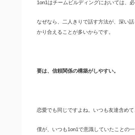
1on1はチームビルディングにおいては、
なぜなら、二人きりで話す方法が、深い話
かり合えることが多いからです。
要は、信頼関係の構築がしやすい。
恋愛でも同じですよね。いつも友達含めて
僕が、いつも1on1で意識していたことの