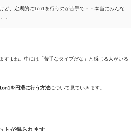
けど、定期的に1on1を行うのが苦手で・・本当にみんな
・・
ますよね。中には「苦手なタイプだな」と感じる人がいる
1on1を円滑に行う方法
について見ていきます。
ットが得られます。