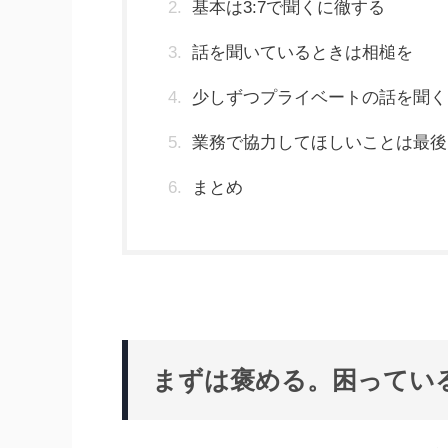
基本は3:7で聞くに徹する
話を聞いているときは相槌を
少しずつプライベートの話を聞く
業務で協力してほしいことは最後
まとめ
まずは褒める。困ってい