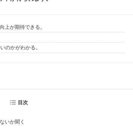
向上が期待できる。
良いのかがわかる。
目次
ないか聞く