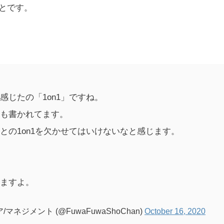
とです。
じたの「1on1」ですね。
も書かれてます。
との1on1を欠かせてはいけないなと感じます。
ますよ。
ジメント (@FuwaFuwaShoChan)
October 16, 2020