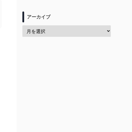
アーカイブ