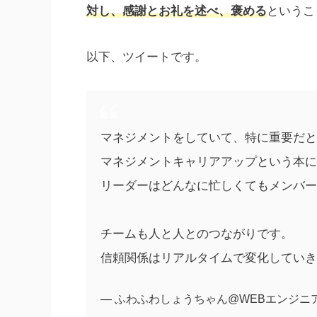
対し、感謝とお礼を述べ、褒める
というこ
以下、ツイートです。
マネジメントをしていて、特に重要だと感
マネジメントキャリアアップという本に
リーダーはどんなに忙しくてもメンバー
チームも人と人とのつながりです。
信頼関係はリアルタイムで変化していき
— ふわふわしょうちゃん@WEBエンジニア/マネ