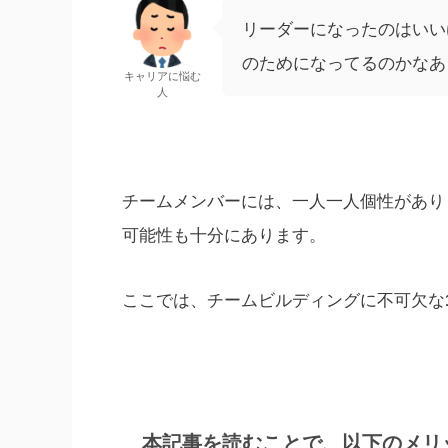
リーダーになったのはいい
のためになってるのかなあ
キャリアに悩む
人
チームメンバーには、一人一人個性があり
可能性も十分にあります。
ここでは、チームビルディングに不可欠な
本記事を読むことで、以下のメリ