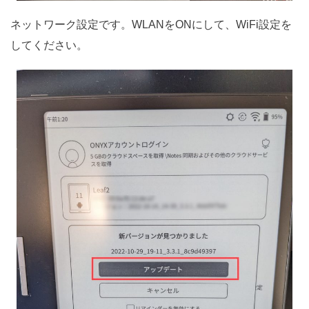
ネットワーク設定です。WLANをONにして、WiFi設定を
してください。