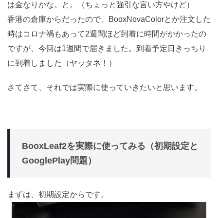
は金なりかな。と。（ちょっと強引な言い方やけど）
香港の倉庫からだったので、BooxNovaColorとか注文した
時はコロナ禍もあって2週間ほど到着に時間がかかったの
ですが、今回は1週間で届きました。到着予定日きっちり
に到着しました（ヤッタネ！）
さてさて、それでは実際に使っていきたいと思います。
BooxLeaf2を実際に使ってみる（初期設定と
GooglePlay問題）
まずは、初期設定からです。