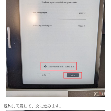
規約に同意して、次に進みます。