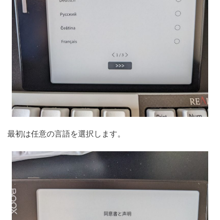
最初は任意の言語を選択します。