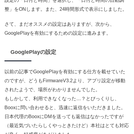
設定の「日付と時間」を選択し、「日付と時間の自動調
整」をONします。また、24時間形式で表示にしました。
さて、まだオススメの設定はありますが、次から、
GooglePlayを有効にするための設定に進みます。
GooglePlayの設定
以前の記事でGooglePlayを有効にする仕方を載せていた
のですが、どうもFirmwareV3.2より、アプリ設定が移動
されたようで、場所がわかりませんでした。
もしかして、利用できなくなった…？とびっくりし、
Booxに問い合わせると、迅速に返信をいただきました。
日本代理のBooxにDMを送っても返信はなかったですが
（最近気づいたらしくやっときたけど）本社はとても対応