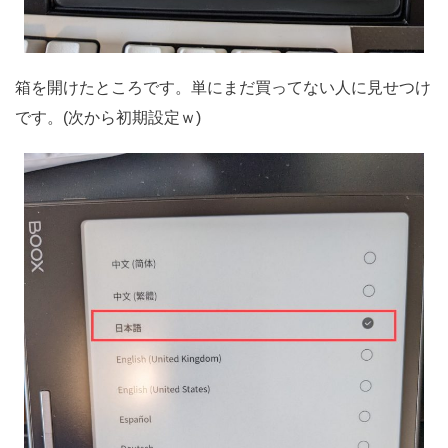
箱を開けたところです。単にまだ買ってない人に見せつけ
です。(次から初期設定ｗ)