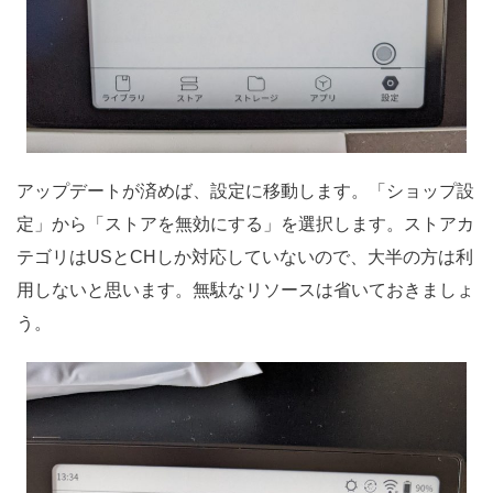
アップデートが済めば、設定に移動します。「ショップ設
定」から「ストアを無効にする」を選択します。ストアカ
テゴリはUSとCHしか対応していないので、大半の方は利
用しないと思います。無駄なリソースは省いておきましょ
う。