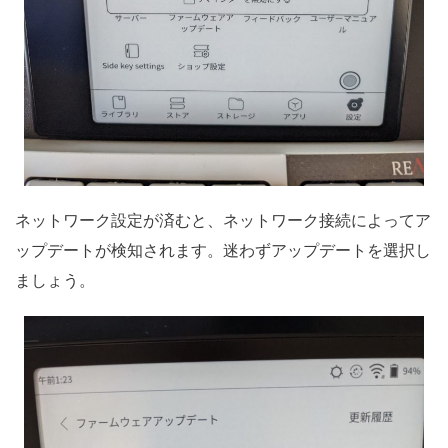
ネットワーク設定が済むと、ネットワーク接続によってア
ップデートが検知されます。迷わずアップデートを選択し
ましょう。