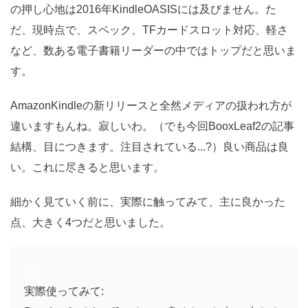
の押し心地は2016年KindleOASISには及びません。た
だ、現時点で、スペック、TFカードスロット対応、軽さ
など、数ある電子書籍リーダーの中ではトップだと思いま
す。
AmazonKindleの新リリースと全然メディアの扱われ方が
違いますもんね。寂しいわ。（でも今回BooxLeaf2の記事
結構、目につきます。注目されている...?）良い商品は良
い。これに尽きると思います。
細かく見ていく前に、実際に触ってみて、主に良かった
点、大きく4つだと思いました。
実際使ってみて: