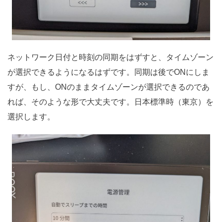
ネットワーク日付と時刻の同期をはずすと、タイムゾーン
が選択できるようになるはずです。同期は後でONにしま
すが、もし、ONのままタイムゾーンが選択できるのであ
れば、そのような形で大丈夫です。日本標準時（東京）を
選択します。