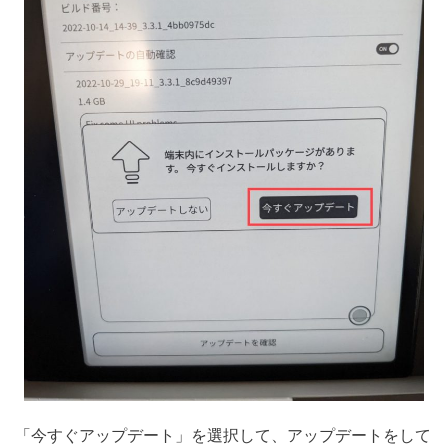
「今すぐアップデート」を選択して、アップデートをして