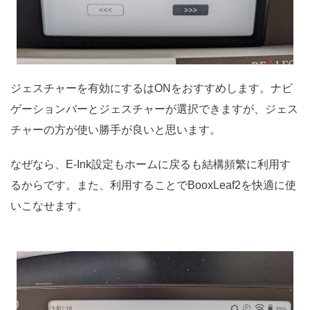
ジェスチャーを有効にするはONをおすすめします。ナビ
ゲーションバーとジェスチャーが選択できますが、ジェス
チャーの方が使い勝手が良いと思います。
なぜなら、E-Ink設定もホームに戻るも結構頻繁に利用す
るからです。また、利用することでBooxLeaf2を快適に使
いこなせます。