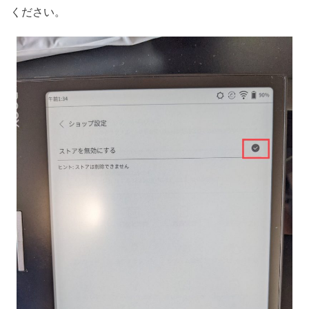
ください。