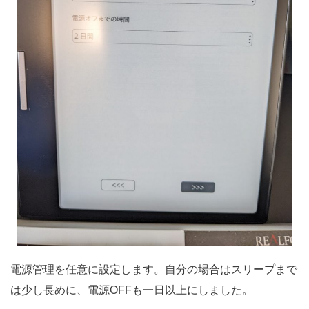
電源管理を任意に設定します。自分の場合はスリープまで
は少し長めに、電源OFFも一日以上にしました。