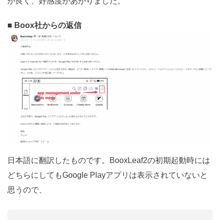
が良く、好感度があがりました。
■
Boox社からの返信
日本語に翻訳したものです。BooxLeaf2の初期起動時には
どちらにしてもGoogle Playアプリは表示されていないと
思うので、