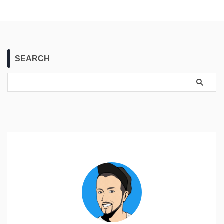
SEARCH