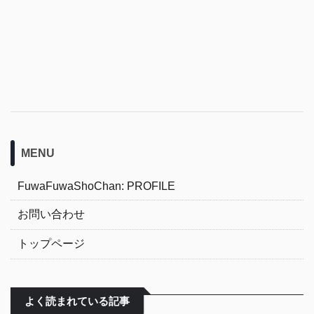
MENU
FuwaFuwaShoChan: PROFILE
お問い合わせ
トップページ
よく読まれている記事