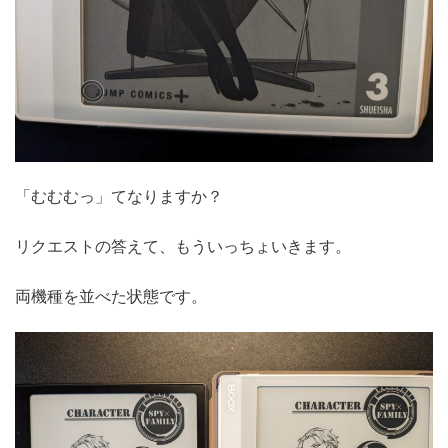
「むむむっ」てなりますか？
リクエストの答えて、もういっちょいきます。
両機種を並べた状態です。