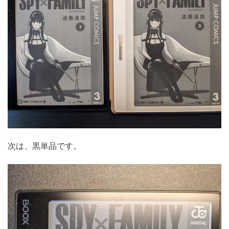
次は、黒単品です。