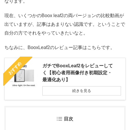
なります。
現在、いくつかのBoox leaf2の両バージョンの比較動画が
出ていますが、記事はあまりない認識です。ということで
自分の方でそれをやっていきたいなと。
ちなみに、BooxLeaf2のレビュー記事はこちらです。
おすすめ
ガチでBooxLeaf2をレビューして
く【初心者用画像付き初期設定・
最適化あり】
続きを見る
目次