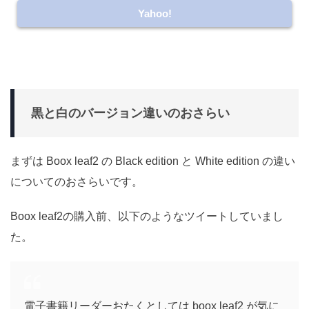
Yahoo!
黒と白のバージョン違いのおさらい
まずは Boox leaf2 の Black edition と White edition の違い
についてのおさらいです。
Boox leaf2の購入前、以下のようなツイートしていまし
た。
電子書籍リーダーおたくとしては boox leaf2 が気に