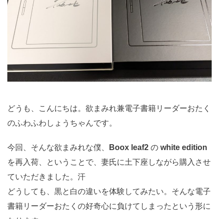
どうも、こんにちは。欲まみれ兼電子書籍リーダーおたく
のふわふわしょうちゃんです。
今回、そんな欲まみれな僕、
Boox leaf2
の
white edition
を再入荷、ということで、妻氏に土下座しながら購入させ
ていただきました。汗
どうしても、黒と白の違いを体験してみたい。そんな電子
書籍リーダーおたくの好奇心に負けてしまったという形に