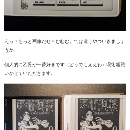
えっ？もっと画像だせ？むむむ。では違うやついきましょ
うか。
個人的に乙骨が一番好きです（どうでもええわ）呪術廻戦
いかせていただきます。