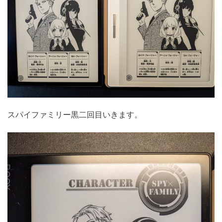
スパイファミリー黒二回目いきます。