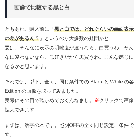
画像で比較する黒と白
ともあれ、購入前に「
黒と白では、どれぐらいの画面表示
の差があるん？
」というのが大多数の疑問かと。
要は、そんなに表示の明瞭度が違うなら、白買うわ、そん
なに違わないなら、黒好きだから黒買うわ。こんな感じに
なるかと思います。
それでは、以下、全く、同じ条件での Black と White の各
Edition の画像を取ってみました。
実際にその目で確かめておくんなまし。
※
クリックで画像
拡大できます。
まずは、活字の本です。照明OFFの全く同じ設定、条件で
す。