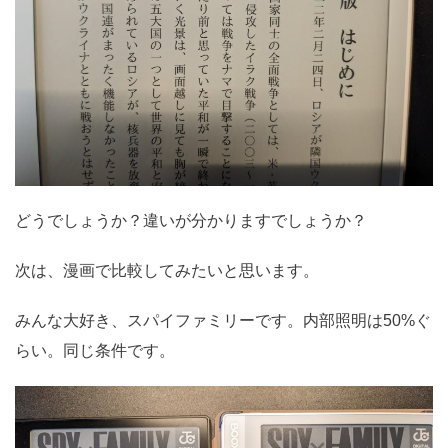
どうでしょうか？違いが分かりますでしょうか？
次は、漫画で比較してみたいと思います。
みんな大好き、スパイファミリーです。内部照明は50%ぐ
らい。同じ条件です。