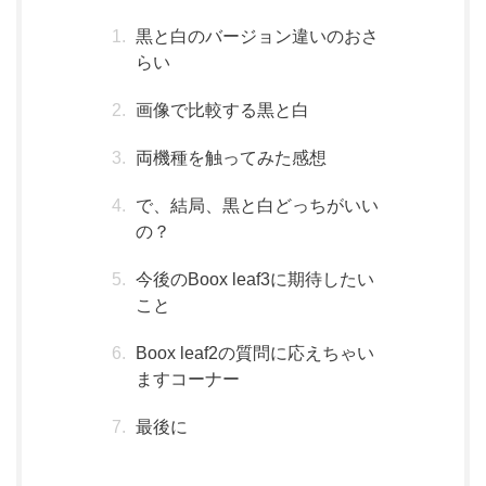
黒と白のバージョン違いのおさ
らい
画像で比較する黒と白
両機種を触ってみた感想
で、結局、黒と白どっちがいい
の？
今後のBoox leaf3に期待したい
こと
Boox leaf2の質問に応えちゃい
ますコーナー
最後に