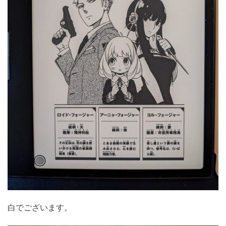
白でございます。