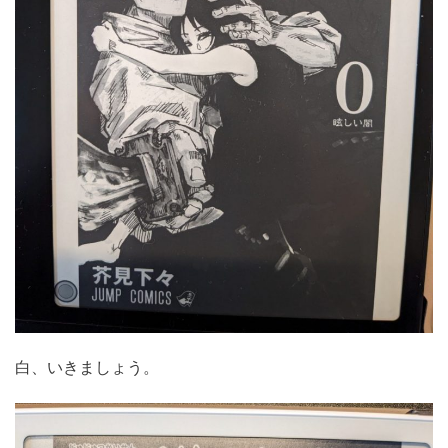
白、いきましょう。