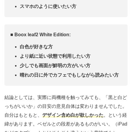
スマホのように使いたい方
■ Boox leaf2 White Edition:
白色が好きな方
より紙に近い状態で利用したい方
少しでも画面が鮮明の方がいい方
晴れの日に外でカフェでもしながら読みたい方
結論としては、実際に両機種を触ってみても、「黒と白ど
っちがいいか」の目安の意見自体は変わりませんでした。
自分はもともと、
デザイン含め白が欲しかった
。という経
緯があります。ベゼルとの段差があるものがいい。（iPad