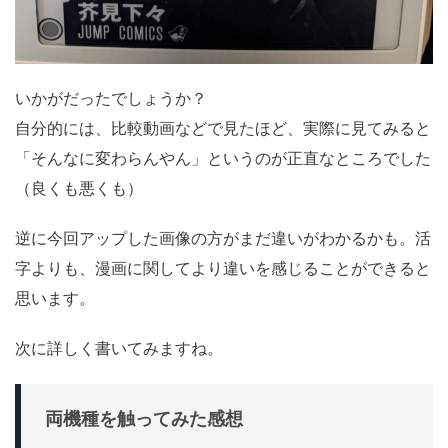
いかがだったでしょうか？
自分的には、比較動画などで見たほど、実際に見てみると
「そんなに変わらんやん」というのが正直なところでした
（良くも悪くも）
逆に今回アップした画像の方がまだ違いがわかるかも。活
字よりも、漫画に関してより違いを感じることができると
思います。
次に詳しく書いてみますね。
両機種を触ってみた感想