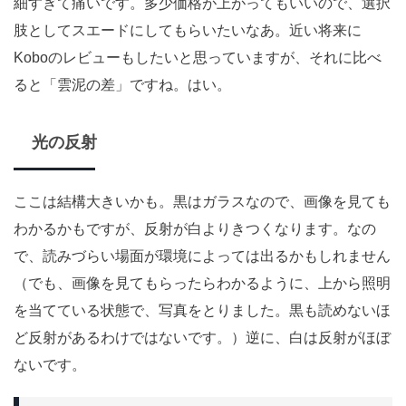
細すぎて痛いです。多少価格が上がってもいいので、選択
肢としてスエードにしてもらいたいなあ。近い将来に
Koboのレビューもしたいと思っていますが、それに比べ
ると「雲泥の差」ですね。はい。
光の反射
ここは結構大きいかも。黒はガラスなので、画像を見ても
わかるかもですが、反射が白よりきつくなります。なの
で、読みづらい場面が環境によっては出るかもしれません
（でも、画像を見てもらったらわかるように、上から照明
を当てている状態で、写真をとりました。黒も読めないほ
ど反射があるわけではないです。）逆に、白は反射がほぼ
ないです。