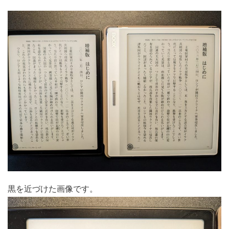
黒を近づけた画像です。