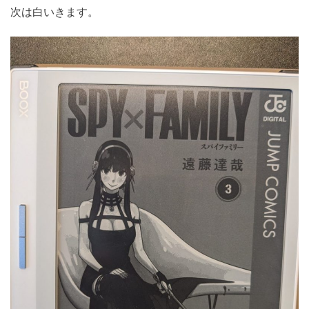
次は白いきます。