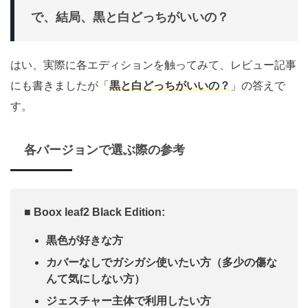
で、結局、黒と白どっちがいいの？
はい、実際に各エディションを触ってみて、レビュー記事
にも書きましたが「
黒と白どっちがいいの？
」の答えで
す。
各バージョンで選ぶ際の参考
■ Boox leaf2 Black Edition:
黒色が好きな方
カバーなしでガシガシ使いたい方（多少の傷な
んて気にしない方）
ジェスチャー主体で利用したい方