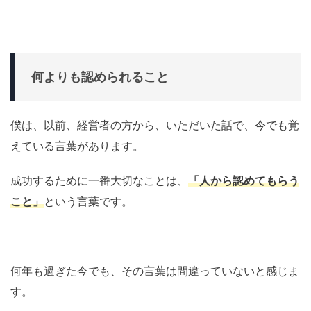
何よりも認められること
僕は、以前、経営者の方から、いただいた話で、今でも覚
えている言葉があります。
成功するために一番大切なことは、
「人から認めてもらう
こと」
という言葉です。
何年も過ぎた今でも、その言葉は間違っていないと感じま
す。