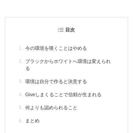
目次
今の環境を嘆くことはやめる
ブラックからホワイトへ環境は変えられ
る
環境は自分で作ると決意する
Giveしまくることで信頼が生まれる
何よりも認められること
まとめ