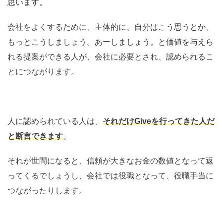
思います。
会社をよくするために、主体的に、自分はこう思うとか、
もっとこうしましょう。あーしましょう。と価値を与えら
れる提案ができる人が、会社に必要とされ、認められるこ
とにつながります。
人に認められている人は、
それだけGiveを行ってきた人だ
と断言できます
。
それが世間になると、信頼が大きなお金の数値となって返
ってくるでしょうし、会社では役職となって、役職手当に
つながったりします。