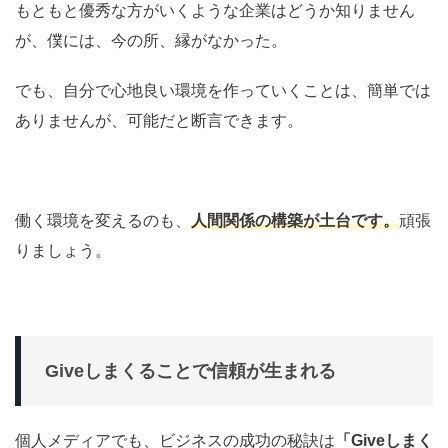
もともと優秀な方がいくような企業はどうか知りません
が、僕には、今の所、縁がなかった。
でも、自分で心地良い環境を作っていくことは、簡単では
ありませんが、可能だと断言できます。
働く環境を変えるのも、
人間関係の構築が土台です。
頑張
りましょう。
Giveしまくることで信頼が生まれる
個人メディアでも、ビジネスの成功の秘訣は
「Giveしまく