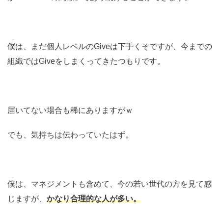
僕は、まだ個人レベルのGiveは下手くそですが、今までの
組織ではGiveをしまくってきたつもりです。
届いてない場合も稀にありますがｗ
でも、気持ちは伝わっていたはず。
僕は、マネジメントも含めて、今の若い世代の方を見て感
じますが、
かなり合理的な人が多い。