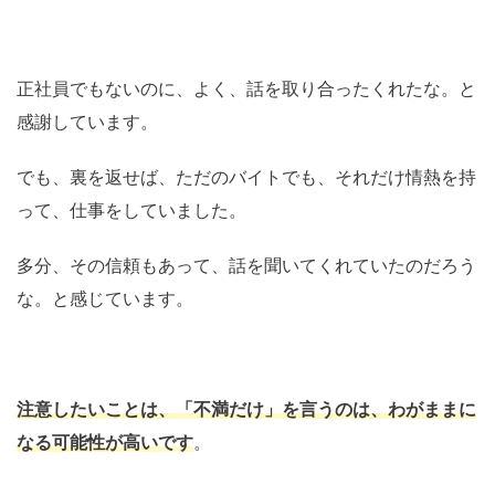
正社員でもないのに、よく、話を取り合ったくれたな。と
感謝しています。
でも、裏を返せば、ただのバイトでも、それだけ情熱を持
って、仕事をしていました。
多分、その信頼もあって、話を聞いてくれていたのだろう
な。と感じています。
注意したいことは、「不満だけ」を言うのは、わがままに
なる可能性が高いです
。