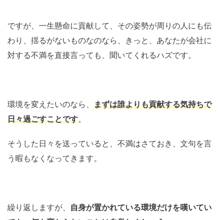
ですが、一生懸命に貢献して、その姿勢が周りの人にも伝
わり、揺るがないものなのなら、きっと、あなたが会社に
対する不満を直接言っても、聞いてくれるハズです。
環境を変えたいのなら、
まずは誰よりも貢献する気持ちで
日々過ごすことです
。
そうした日々を送っていると、不満はさておき、文句を言
う暇もなくなってきます。
繰り返しますが、
自身が置かれている環境だけを嘆いてい