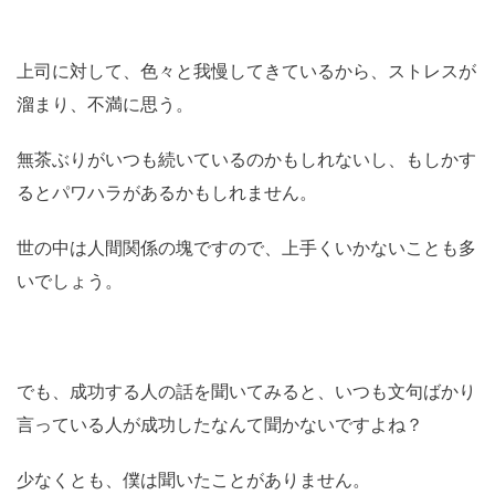
上司に対して、色々と我慢してきているから、ストレスが
溜まり、不満に思う。
無茶ぶりがいつも続いているのかもしれないし、もしかす
るとパワハラがあるかもしれません。
世の中は人間関係の塊ですので、上手くいかないことも多
いでしょう。
でも、成功する人の話を聞いてみると、いつも文句ばかり
言っている人が成功したなんて聞かないですよね？
少なくとも、僕は聞いたことがありません。