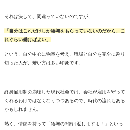
それは決して、間違っていないのですが、
「自分はこれだけしか給与をもらっていないのだから、こ
れぐらい働けばよい」
という、自分中心に物事を考え、職場と自分を完全に割り
切った人が、若い方は多い印象です。
終身雇用制の崩壊した現代社会では、会社が雇用を守って
くれるわけではなくなりつつあるので、時代の流れもある
かもしれません。
熱く、情熱を持って「給与の3倍は返しますよ！」といっ