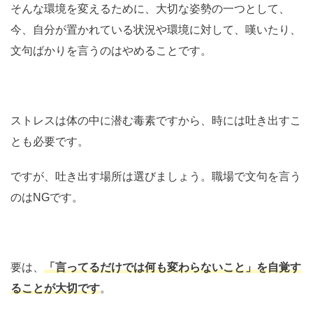
そんな環境を変えるために、大切な姿勢の一つとして、
今、自分が置かれている状況や環境に対して、嘆いたり、
文句ばかりを言うのはやめることです。
ストレスは体の中に潜む毒素ですから、時には吐き出すこ
とも必要です。
ですが、吐き出す場所は選びましょう。職場で文句を言う
のはNGです。
要は、
「言ってるだけでは何も変わらないこと」を自覚す
ることが大切です
。