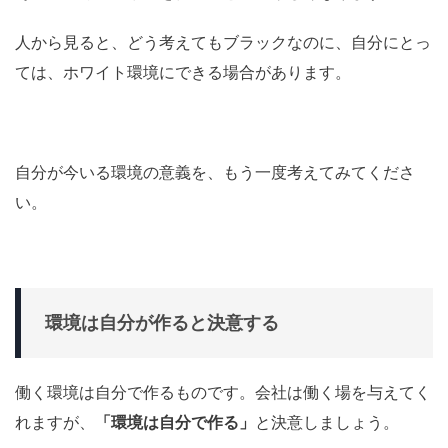
人から見ると、どう考えてもブラックなのに、自分にとっ
ては、ホワイト環境にできる場合があります。
自分が今いる環境の意義を、もう一度考えてみてくださ
い。
環境は自分が作ると決意する
働く環境は自分で作るものです。会社は働く場を与えてく
れますが、
「環境は自分で作る」
と決意しましょう。