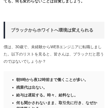
ても、何も変わらないことは自覚しましょう。
ブラックからホワイトへ環境は変えられる
僕は、30歳で、未経験からWEBエンジニアに転職しまし
た。以下のリストを見ると、皆さんは、ブラックだと思う
のではないでしょうか？
朝9時から夜12時前まで働くことが多い。
残業代は出ない。
給与は遅延する。時々、給料なし。
何も聞かされないまま、取引先に行き、なぜか