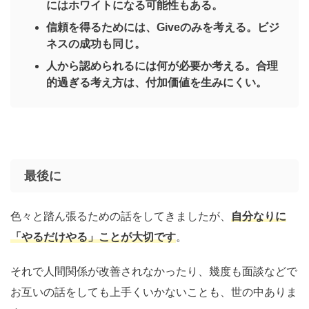
にはホワイトになる可能性もある。
信頼を得るためには、Giveのみを考える。ビジ
ネスの成功も同じ。
人から認められるには何が必要か考える。合理
的過ぎる考え方は、付加価値を生みにくい。
最後に
色々と踏ん張るための話をしてきましたが、
自分なりに
「やるだけやる」ことが大切です
。
それで人間関係が改善されなかったり、幾度も面談などで
お互いの話をしても上手くいかないことも、世の中ありま