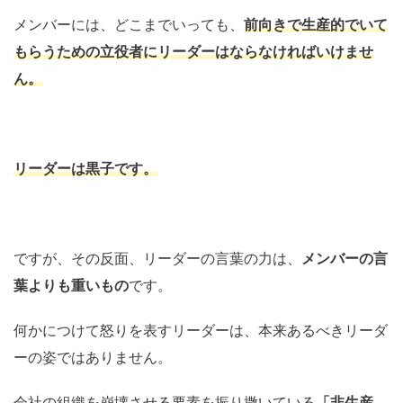
メンバーには、どこまでいっても、
前向きで生産的でいて
もらうための立役者にリーダーはならなければいけませ
ん。
リーダーは黒子です。
ですが、その反面、リーダーの言葉の力は、
メンバーの言
葉よりも重いもの
です。
何かにつけて怒りを表すリーダーは、本来あるべきリーダ
ーの姿ではありません。
会社の組織を崩壊させる要素を振り撒いている
「非生産