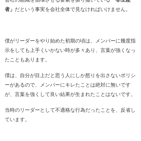
者」
だという事実を会社全体で見なければいけません。
僕がリーダーをやり始めた初期の頃は、メンバーに幾度指
示をしても上手くいかない時が多々あり、言葉が強くなっ
たこともあります。
僕は、自分が目上だと思う人にしか怒りを出さないポリシ
ーがあるので、メンバーにキレたことは絶対に無いです
が、言葉を強くして良い結果が生まれたことはないです。
当時のリーダーとして不適格な行為だったことを、反省し
ています。