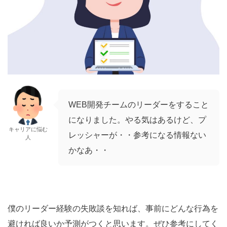
WEB開発チームのリーダーをすること
になりました。やる気はあるけど、プ
キャリアに悩む
レッシャーが・・参考になる情報ない
人
かなあ・・
僕のリーダー経験の失敗談を知れば、事前にどんな行為を
避ければ良いか予測がつくと思います。ぜひ参考にしてく