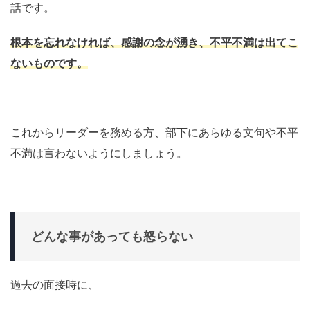
話です。
根本を忘れなければ、感謝の念が湧き、不平不満は出てこ
ないものです。
これからリーダーを務める方、部下にあらゆる文句や不平
不満は言わないようにしましょう。
どんな事があっても怒らない
過去の面接時に、