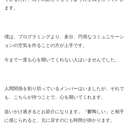
ます。
僕は、プログラミングより、多分、円滑なコミュニケーシ
ョンの空気を作ることの方が上手です。
今まで一度も心を開いてくれない人はいませんでした。
人間関係を割り切っているメンバーはいましたが、それで
も、こちらが待つことで、心を開いてくれます。
追いかけ過ぎるとお節介になります。「鬱陶しい」と相手
に感じられると、元に戻すのにも時間が掛かります。