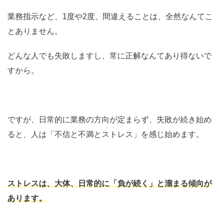
業務指示など、1度や2度、間違えることは、全然なんてこ
とありません。
どんな人でも失敗しますし、常に正解なんてあり得ないで
すから。
ですが、日常的に業務の方向が定まらず、失敗が続き始め
ると、人は「不信と不満とストレス」を感じ始めます。
ストレスは、大体、日常的に「負が続く」と溜まる傾向が
あります。