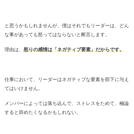
と思うかもしれませんが、僕はそれでもリーダーは、どん
な事があっても怒ってはならないと断言します。
理由は、
怒りの感情は「ネガティブ要素」だからです
。
仕事において、リーダーはネガティブな要素を部下に与え
てはいけません。
メンバーによっては落ち込んで、ストレスをためて、極論
すると辞めたくなるかもしれない。