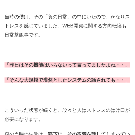
当時の僕は、その「負の日常」の中にいたので、かなりス
トレスを感じていました。WEB開発に関する方向転換も
日常茶飯事です。
「昨日はその機能はいらないって言ってましたよね・・」
「そんな大規模で漠然としたシステムの話されても・・」
こういった状態が続くと、段々と人はストレスのはけ口が
必要になります。
僕の当時の失敗は、
部下に、その不満を話してしまってい