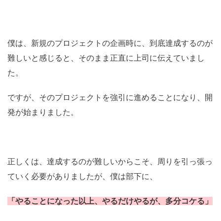
僕は、新規のプロジェクトの企画時に、到底達成するのが
難しいと感じると、そのまま正直に上司に伝えていまし
た。
ですが、そのプロジェクトを強引に進めることになり、開
発が始まりました。
正しくは、達成するのが難しいからこそ、周りを引っ張っ
ていく必要がありましたが、僕は部下に、
「やることになった以上、やるだけやるが、多分コケる」