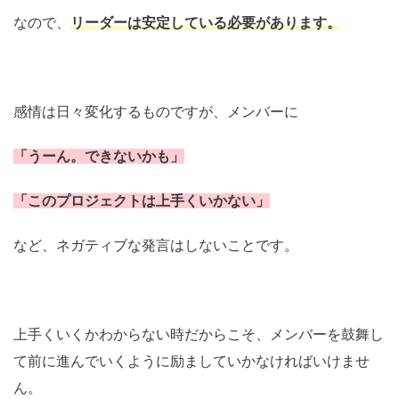
なので、
リーダーは安定している必要があります。
感情は日々変化するものですが、メンバーに
「うーん。できないかも」
「このプロジェクトは上手くいかない」
など、ネガティブな発言はしないことです。
上手くいくかわからない時だからこそ、メンバーを鼓舞し
て前に進んでいくように励ましていかなければいけませ
ん。