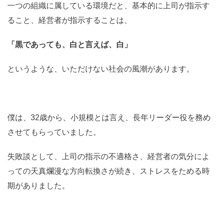
一つの組織に属している環境だと、基本的に上司が指示す
ること、経営者が指示することは、
「黒であっても、白と言えば、白」
というような、いただけない社会の風潮があります。
僕は、32歳から、小規模とは言え、長年リーダー役を務め
させてもらっていました。
失敗談として、上司の指示の不適格さ、経営者の気分によ
っての天真爛漫な方向転換さが続き、ストレスをためる時
期がありました。