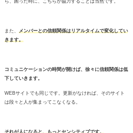
ら、困った時に、こちらが協力することは当然です。
また、
メンバーとの
信頼関係はリアルタイムで変化してい
きます。
コミュニケーションの時間が開けば、徐々に信頼関係は低
下していきます。
WEBサイトでも同じです。更新がなければ、そのサイト
は段々と人が集まってこなくなる。
それが人になると、もっとセンシティブです。