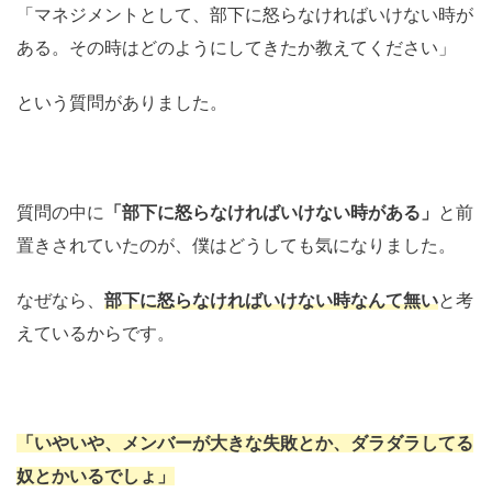
「マネジメントとして、部下に怒らなければいけない時が
ある。その時はどのようにしてきたか教えてください」
という質問がありました。
質問の中に
「部下に怒らなければいけない時がある」
と前
置きされていたのが、僕はどうしても気になりました。
なぜなら、
部下に怒らなければいけない時なんて無い
と考
えているからです。
「いやいや、メンバーが大きな失敗とか、ダラダラしてる
奴とかいるでしょ」