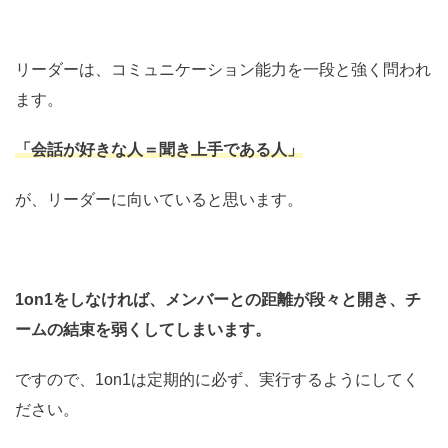
リーダーは、コミュニケーション能力を一段と強く問われ
ます。
「会話が好きな人＝聞き上手である人」
が、リーダーに向いていると思います。
1on1をしなければ、メンバーとの距離が段々と開き、チ
ームの結束を弱くしてしまいます。
ですので、1on1は定期的に必ず、実行するようにしてく
ださい。