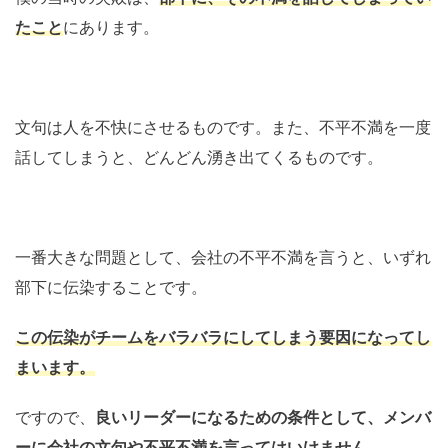
たこと
にあります。
文句は人を不快にさせるものです。また、不平不満を一度
話してしまうと、どんどん湧き出てくるものです。
一番大きな問題として、会社の不平不満を言うと、いずれ
部下に伝染することです。
この伝染がチームをバラバラにしてしまう要因になってし
まいます。
ですので、
良いリーダーになるための条件として、メンバ
ーに会社の文句や不平不満を言ってはいけません。