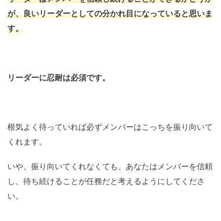
が、良いリーダーとしての分かれ目になっていると思いま
す。
リーダーに忍耐は必須です。
根気よく待っていれば必ずメンバーはこっちを振り向いて
くれます。
いや、振り向いてくれなくても、あなたはメンバーを信頼
し、待ち続けることが任務だと考えるようにしてくださ
い。