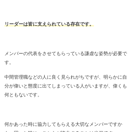
リーダーは皆に支えられている存在です。
メンバーの代表をさせてもらっている謙虚な姿勢が必要で
す。
中間管理職などの人に良く見られがちですが、明らかに自
分が偉いと態度に出てしまっている人がいますが、偉くも
何ともないです。
何かあった時に協力してもらえる大切なメンバーですか