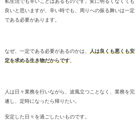
私生活でも辛いことはあるものです。変に明るくなくても
良いと思いますが、辛い時でも、周りへの振る舞いは一定
である必要があります。
なぜ、一定である必要があるのかは、
人は良くも悪くも安
定を求める生き物だからです
。
人は日々業務を行いながら、波風立つことなく、業務を完
遂し、定時になったら帰りたい。
安定した日々を過ごしたいものです。