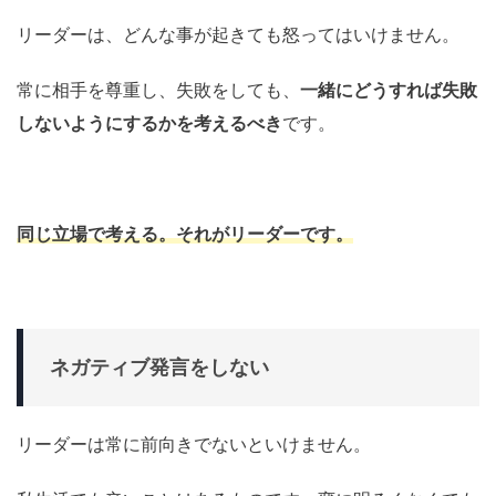
リーダーは、どんな事が起きても怒ってはいけません。
常に相手を尊重し、失敗をしても、
一緒にどうすれば失敗
しないようにするかを考えるべき
です。
同じ立場で考える。それがリーダーです。
ネガティブ発言をしない
リーダーは常に前向きでないといけません。