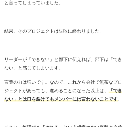
と言ってしまっていました。
結果、そのプロジェクトは失敗に終わりました。
リーダーが「できない」と部下に伝えれば、部下は「でき
ない」と感じてしまいます。
言葉の力は強いです。なので、これから会社で無茶なプロ
ジェクトがあっても、進めることになった以上は、
「でき
ない」とは口を裂けてもメンバーには言わないことです
。