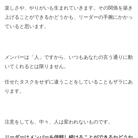
楽しさや、やりがいも生まれていきます。その関係を築き
上げることができるかどうかも、リーダーの手腕にかかっ
ていると思います。
メンバーは「人」ですから、いつもあなたの言う通りに動
いてくれるとは限りません。
任せたタスクをせずに違うことをしていることもザラにあ
ります。
注意をしても、中々、人は変われないものです。
リーダーはメンバーを信頼し続けることができるかどうか