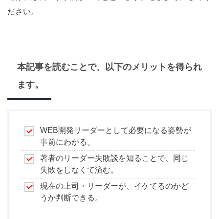
ださい。
本記事を読むことで、以下のメリットを得られ
ます。
WEB開発リーダーとして必要になる姿勢が
事前にわかる。
著者のリーダー失敗談を知ることで、同じ
失敗をしなくて済む。
現在の上司・リーダーが、イケてるのかど
うか判断できる。