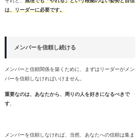
それと、
無理でも「やれる」という根拠のない姿勢と自信
は、リーダーに必要です
。
メンバーを信頼し続ける
メンバーと信頼関係を築くために、まずはリーダーがメン
バーを信頼しなければいけません。
重要なのは、あなたから、周りの人を好きになるべきで
す
。
メンバーを信頼しなければ、当然、あなたへの信頼は集ま