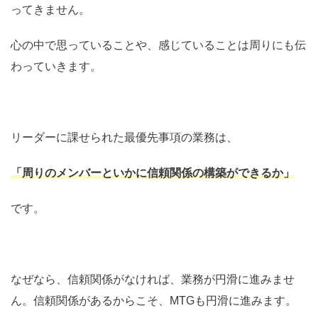
ってきません。
心の中で思っていることや、感じていることは周りにも伝
わっていきます。
リーダーに課せられた最優先事項の業務は、
「周りのメンバーといかに信頼関係の構築ができるか」
です。
なぜなら、信頼関係がなければ、業務が円滑に進みませ
ん。信頼関係があるからこそ、MTGも円滑に進みます。