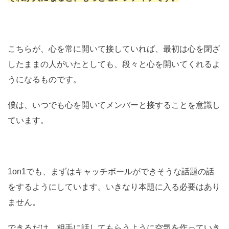
こちらが、心を常に開いて接していれば、最初は心を閉ざ
したままの人がいたとしても、段々と心を開いてくれるよ
うになるものです。
僕は、いつでも心を開いてメンバーと接することを意識し
ています。
1on1でも、まずはキャッチボールができそうな話題の話
をするようにしています。いきなり本題に入る必要はあり
ません。
できるだけ、相手に話してもらうように空気を作っていき