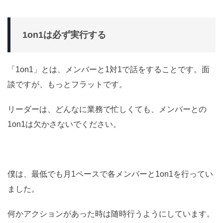
1on1は必ず実行する
「1on1」とは、メンバーと1対1で話をすることです。面
談ですが、もっとフラットです。
リーダーは、どんなに業務で忙しくても、メンバーとの
1on1は欠かさないでください。
僕は、最低でも月1ペースで各メンバーと1on1を行ってい
ました。
何かアクションがあった時は随時行うようにしています。