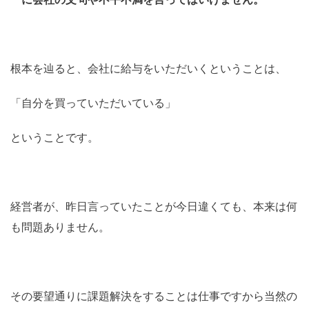
根本を辿ると、会社に給与をいただいくということは、
「自分を買っていただいている」
ということです。
経営者が、昨日言っていたことが今日違くても、本来は何
も問題ありません。
その要望通りに課題解決をすることは仕事ですから当然の