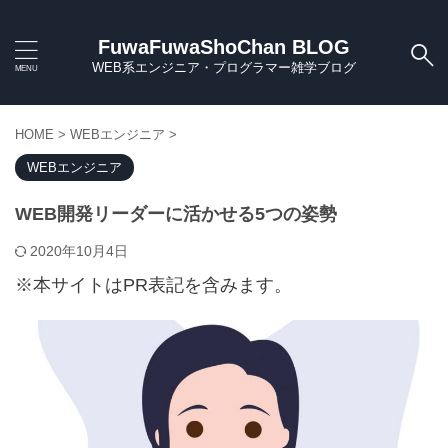
FuwaFuwaShoChan BLOG
WEB系エンジニア・プログラマー雑学ブログ
HOME
>
WEBエンジニア
>
WEBエンジニア
WEB開発リーダーに活かせる5つの姿勢
2020年10月4日
※本サイトはPR表記を含みます。