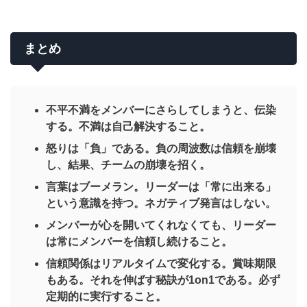
まとめ
不平不満をメンバーにさらしてしまうと、伝染
する。不満は自己解決すること。
怒りは「負」である。負の周波数は信頼を崩壊
し、結果、チームの崩壊を招く。
言葉はブーメラン。リーダーは「常に出来る」
という意識を持つ。ネガティブ発言はしない。
メンバーが心を開いてくれなくても、リーダー
は常にメンバーを信頼し続けること。
信頼関係はリアルタイムで変化する。賞味期限
もある。それを伸ばす秘訣が1on1である。必ず
定期的に実行すること。