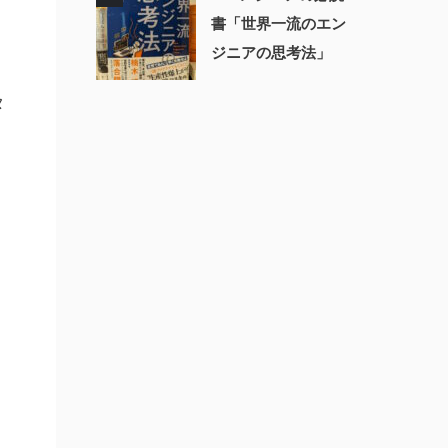
書「世界一流のエン
ジニアの思考法」
タ