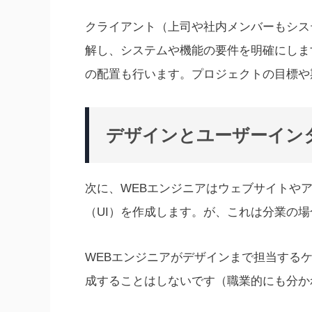
クライアント（上司や社内メンバーもシス
解し、システムや機能の要件を明確にしま
の配置も行います。プロジェクトの目標や
デザインとユーザーイン
次に、WEBエンジニアはウェブサイトや
（UI）を作成します。が、これは分業の
WEBエンジニアがデザインまで担当する
成することはしないです（職業的にも分か