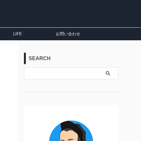
LIFE
お問い合わせ
SEARCH