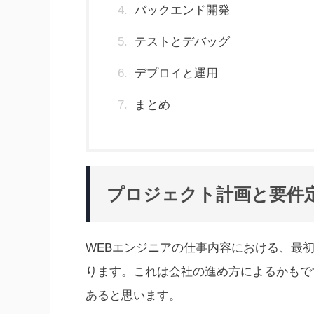
バックエンド開発
テストとデバッグ
デプロイと運用
まとめ
プロジェクト計画と要件
WEBエンジニアの仕事内容における、最
ります。これは会社の進め方によるかもで
あると思います。