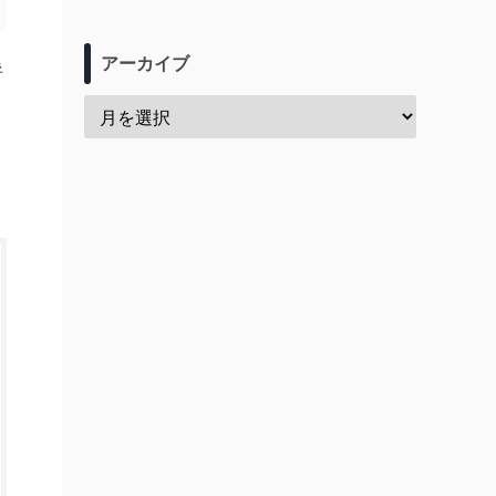
アーカイブ
呼