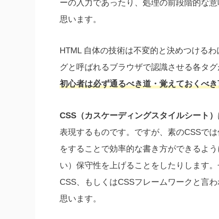
ーの入力であったり、処理の前段階的な意
思います。
HTML 自体の技術は不変的と決めつける
グと呼ばれるブラウザで認識させる各タグ
初心者は必ず通るべき道・覚えておくべき
CSS（カスケーディングスタイルシート）
表現するものです。ですが、素のCSSで
をすることで効率的な書き方ができるよう
い）保守性を上げることをしたりします。
CSS、もしくはCSSフレームワークと言
思います。