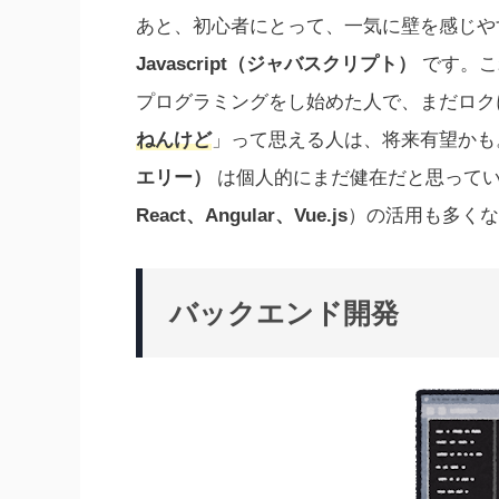
あと、初心者にとって、一気に壁を感じや
Javascript（ジャバスクリプト）
です。こ
プログラミングをし始めた人で、まだロク
ねんけど
」って思える人は、将来有望かも
エリー）
は個人的にまだ健在だと思ってい
React、Angular、Vue.js
）の活用も多くな
バックエンド開発