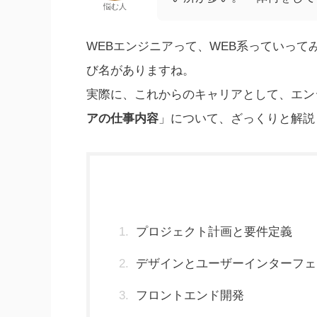
悩む人
WEBエンジニアって、WEB系っていって
び名がありますね。
実際に、これからのキャリアとして、エン
アの仕事内容
」について、ざっくりと解説
プロジェクト計画と要件定義
デザインとユーザーインターフェ
フロントエンド開発