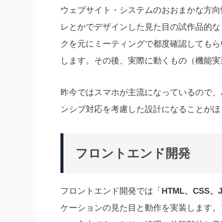
ウェブサイト・システムのおおまかな方向
レとかでデザインした見た目の試作品的な
クを元にミーティングで都度確認してもら
します。その後、実際に動くもの（機能実
昨今ではスマホが主流になっているので、
ンシブ対応を考慮した設計になることがほ
フロントエンド開発
フロントエンド開発では「
HTML、CSS、Ja
ケーションの見た目と動作を実装します。