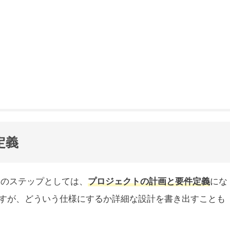
定義
初のステップとしては、
プロジェクトの計画と要件定義
にな
すが、どういう仕様にするか詳細な設計を書き出すことも