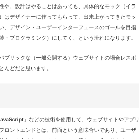
性や、設計はやることはあっても、具体的なモック（イラ
）はデザイナーに作ってもらって、出来上がってきたモッ
い、デザイン・ユーザーインターフェースのゴールを目指
装・プログラミング）にしてく、という流れになります。
パブリックな（一般公開する）ウェブサイトの場合レスポ
とんどだと思います。
vaScript
」などの技術を使用して、ウェブサイトやアプ
フロントエンドとは、前面という意味合いであり、ユーザ