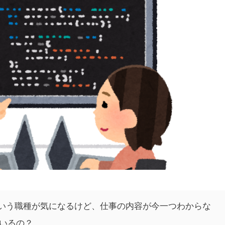
っていう職種が気になるけど、仕事の内容が今一つわからな
いるの？