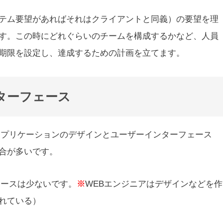
テム要望があればそれはクライアントと同義）の要望を理
す。この時にどれぐらいのチームを構成するかなど、人員
期限を設定し、達成するための計画を立てます。
ターフェース
アプリケーションのデザインとユーザーインターフェース
場合が多いです。
ケースは少ないです。
※
WEBエンジニアはデザインなどを作
れている）