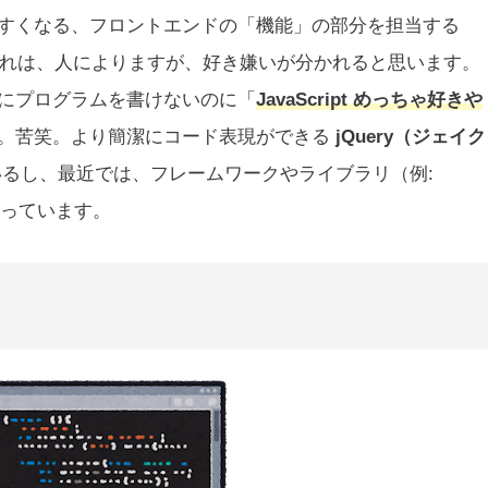
すくなる、フロントエンドの「機能」の部分を担当する
れは、人によりますが、好き嫌いが分かれると思います。
にプログラムを書けないのに「
JavaScript めっちゃ好きや
。苦笑。より簡潔にコード表現ができる
jQuery（ジェイク
るし、最近では、フレームワークやライブラリ（例:
っています。