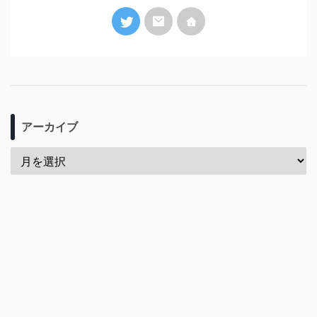
アーカイブ