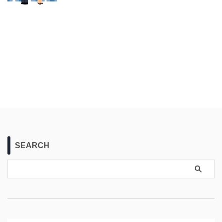
SEARCH