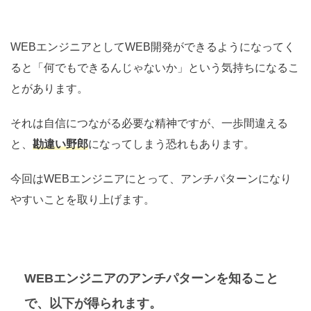
WEBエンジニアとしてWEB開発ができるようになってく
ると「何でもできるんじゃないか」という気持ちになるこ
とがあります。
それは自信につながる必要な精神ですが、一歩間違える
と、
勘違い野郎
になってしまう恐れもあります。
今回はWEBエンジニアにとって、アンチパターンになり
やすいことを取り上げます。
WEBエンジニアのアンチパターンを知ること
で、以下が得られます。