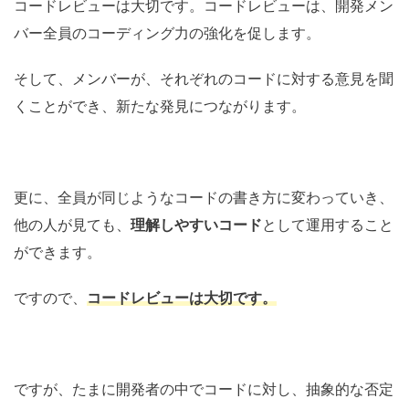
コードレビューは大切です。コードレビューは、開発メン
バー全員のコーディング力の強化を促します。
そして、メンバーが、それぞれのコードに対する意見を聞
くことができ、新たな発見につながります。
更に、全員が同じようなコードの書き方に変わっていき、
他の人が見ても、
理解しやすいコード
として運用すること
ができます。
ですので、
コードレビューは大切です。
ですが、たまに開発者の中でコードに対し、抽象的な否定