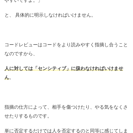
やすいですよ。」
と、 具体的に明示しなければいけません。
コードレビューはコードをより読みやすく指摘し合うこと
なのですから、
人に対しては「センシティブ」に扱わなければいけませ
ん
。
指摘の仕方によって、相手を傷つけたり、やる気をなくさ
せたりするものです。
単に否定するだけでは人を否定するのと同等に感じてしま