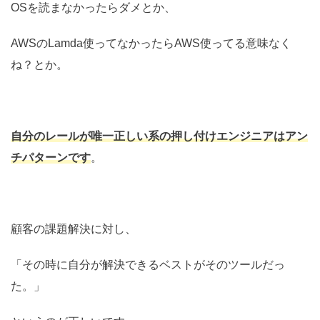
OSを読まなかったらダメとか、
AWSのLamda使ってなかったらAWS使ってる意味なく
ね？とか。
自分のレールが唯一正しい系の押し付けエンジニアはアン
チパターンです
。
顧客の課題解決に対し、
「その時に自分が解決できるベストがそのツールだっ
た。」