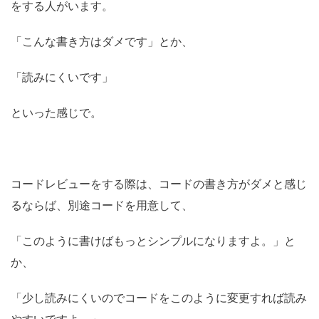
をする人がいます。
「こんな書き方はダメです」とか、
「読みにくいです」
といった感じで。
コードレビューをする際は、コードの書き方がダメと感じ
るならば、別途コードを用意して、
「このように書けばもっとシンプルになりますよ。」と
か、
「少し読みにくいのでコードをこのように変更すれば読み