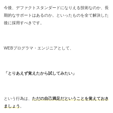
今後、デファクトスタンダードになりえる技術なのか、長
期的なサポートはあるのか。といったものを全て解決した
後に採用すべきです。
WEBプログラマ・エンジニアとして、
「とりあえず覚えたから試してみたい」
という行為は、
ただの自己満足だということを覚えておき
ましょう
。