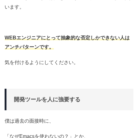
います。
WEBエンジニアにとって抽象的な否定しかできない人は
アンチパターンです。
気を付けるようにしてください。
開発ツールを人に強要する
僕は過去の面接時に、
「なぜEmacsを使わないの？」とか、