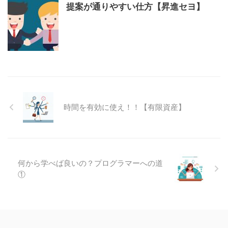
提案が通りやすい仕方【昇進セヨ】
時間を有効に使え！！【有限資産】
何から学べば良いの？プログラマーへの道
①