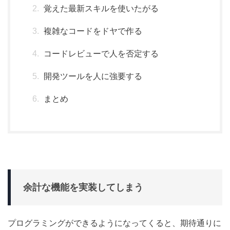
覚えた最新スキルを使いたがる
複雑なコードをドヤで作る
コードレビューで人を否定する
開発ツールを人に強要する
まとめ
余計な機能を実装してしまう
プログラミングができるようになってくると、期待通りに