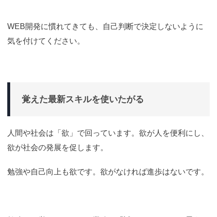
WEB開発に慣れてきても、自己判断で決定しないように
気を付けてください。
覚えた最新スキルを使いたがる
人間や社会は「欲」で回っています。欲が人を便利にし、
欲が社会の発展を促します。
勉強や自己向上も欲です。欲がなければ進歩はないです。