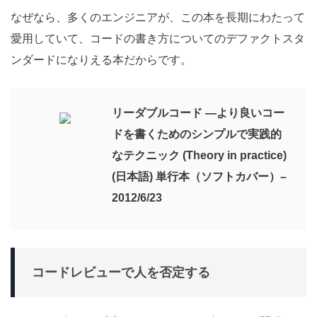
なぜなら、多くのエンジニアが、この本を長期にわたって
愛用していて、コードの書き方についてのデファクトスタ
ンダードになりえる本だからです。
リーダブルコード ―より良いコー
ドを書くためのシンプルで実践的
なテクニック (Theory in practice)
(日本語) 単行本（ソフトカバー）–
2012/6/23
コードレビューで人を否定する