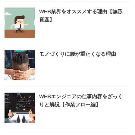
WEB業界をオススメする理由【無形
資産】
モノづくりに腰が重たくなる理由
WEBエンジニアの仕事内容をざっく
りと解説【作業フロー編】