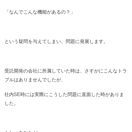
「なんでこんな機能があるの？」
という疑問を与えてしまい、問題に発展します。
受託開発の会社に所属していた時は、さすがにこんなトラ
ブルはありませんでしたが、
社内SE時には実際にこうした問題に直面した時がありま
した。