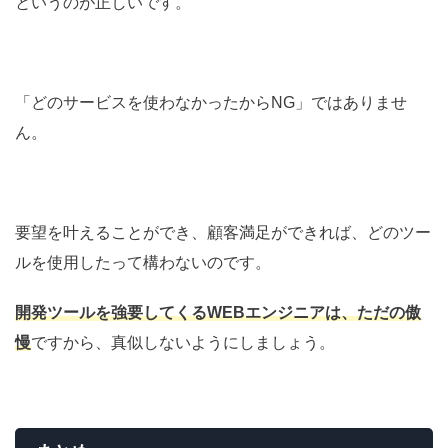
というのが正しいです。
「どのサービスを使わなかったからNG」ではありませ
ん。
要望を叶えることができ、顧客満足ができれば、どのツー
ルを使用したって構わないのです。
開発ツールを強要してくるWEBエンジニアは、
ただの傲
慢
ですから、真似しないようにしましょう。