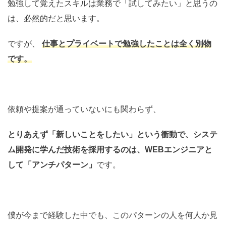
勉強して覚えたスキルは業務で「試してみたい」と思うの
は、必然的だと思います。
ですが、
仕事とプライベートで勉強したことは全く別物
です。
依頼や提案が通っていないにも関わらず、
とりあえず「新しいことをしたい」という衝動で、システ
ム開発に学んだ技術を採用するのは、WEBエンジニアと
して「アンチパターン」
です。
僕が今まで経験した中でも、このパターンの人を何人か見