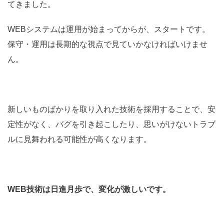
てきました。
WEBシステムは運用が始まってからが、スタートです。
保守・運用は長期的な視点で見ていかなければいけませ
ん。
新しいものばかりを取り入れた技術を採用することで、安
定性がなく、バグを引き起こしたり、思いがけないトラブ
ルに見舞われる可能性が高くなります。
WEB技術は日進月歩で、変化が激しいです。