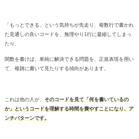
「もっとできる」という気持ちが先走り、複数行で書かれ
た見通しの良いコードを、無理やり1行に凝縮してしまっ
たり、
関数を書けば、単純に解決できる問題を、正規表現を用い
て、複雑に書いて見たりする傾向があります。
これは他の人が、
そのコードを見て「何を書いているの
か」というコードを理解する時間を費やすことになり、ア
ンチパターンです。