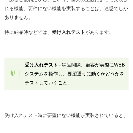
れる機能、要件にない機能を実装することは、迷惑でしか
ありません。
特に納品時などでは、
受け入れテスト
があります。
受け入れテスト
- 納品間際、顧客が実際にWEB
システムを操作し、要望通りに動くかどうかを
テストしていくこと。
受け入れテスト時に要望にない機能が実装されていると、