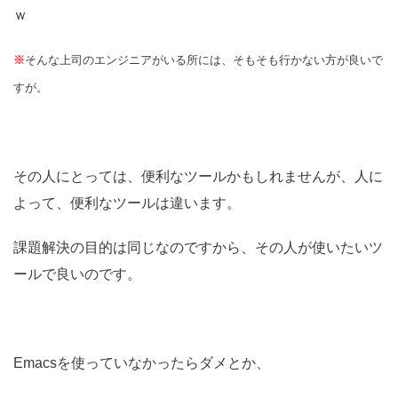
ｗ
※
そんな上司のエンジニアがいる所には、そもそも行かない方が良いで
すが。
その人にとっては、便利なツールかもしれませんが、人に
よって、便利なツールは違います。
課題解決の目的は同じなのですから、その人が使いたいツ
ールで良いのです。
Emacsを使っていなかったらダメとか、