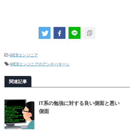
-
WEBエンジニア
-
WEBエンジニアのアンチパターン
関連記事
IT系の勉強に対する良い側面と悪い
側面