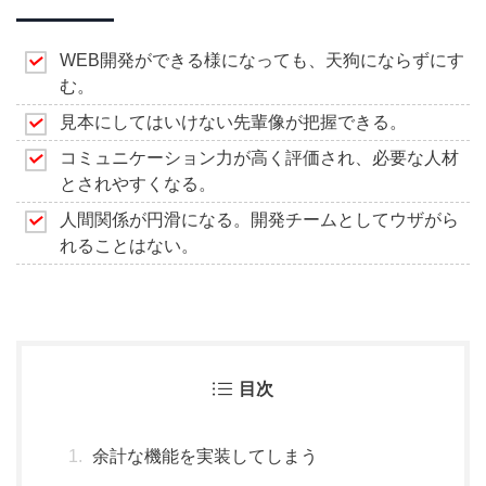
WEB開発ができる様になっても、天狗にならずにす
む。
見本にしてはいけない先輩像が把握できる。
コミュニケーション力が高く評価され、必要な人材
とされやすくなる。
人間関係が円滑になる。開発チームとしてウザがら
れることはない。
目次
余計な機能を実装してしまう