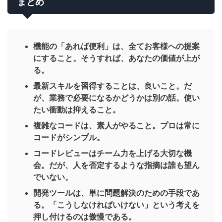
まとめ
機能の「あれば便利」は、全てお客様への提案
にすること。そうすれば、あなたの価値が上が
る。
最新スキルを習得することは、良いこと。だ
が、業務で必要になるかどうかは別の話。使い
たい衝動は抑えること。
複雑なコードは、素人がやること。プロは常に
コードがシンプル。
コードレビューはチーム力を上げる大切な機
会。だが、人を否定するような指摘は誰も望ん
でいない。
開発ツールは、単に問題解決のための手段であ
る。「こうしなければいけない」という考えを
押し付けるのは傲慢である。