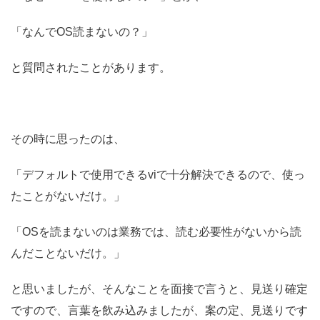
「なんでOS読まないの？」
と質問されたことがあります。
その時に思ったのは、
「デフォルトで使用できるviで十分解決できるので、使っ
たことがないだけ。」
「OSを読まないのは業務では、読む必要性がないから読
んだことないだけ。」
と思いましたが、そんなことを面接で言うと、見送り確定
ですので、言葉を飲み込みましたが、案の定、見送りです