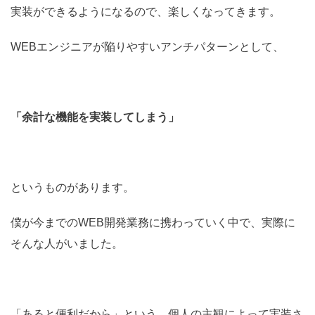
実装ができるようになるので、楽しくなってきます。
WEBエンジニアが陥りやすいアンチパターンとして、
「余計な機能を実装してしまう」
というものがあります。
僕が今までのWEB開発業務に携わっていく中で、実際に
そんな人がいました。
「あると便利だから」という、個人の主観によって実装さ