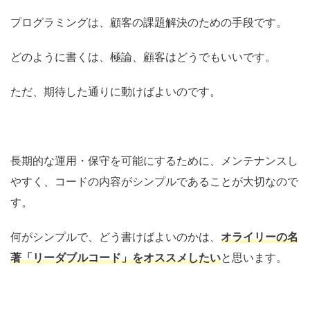
プログラミングは、顧客の課題解決のための手段です。
どのように書くは、極論、顧客はどうでもいいです。
ただ、期待した通りに動けばよいのです。
長期的な運用・保守を可能にするために、メンテナンスし
やすく、コードの内容がシンプルであることが大切なので
す。
何がシンプルで、どう書けばよいのかは、
オライリーの名
著
「リーダブルコード」
をオススメしたい
と思います。