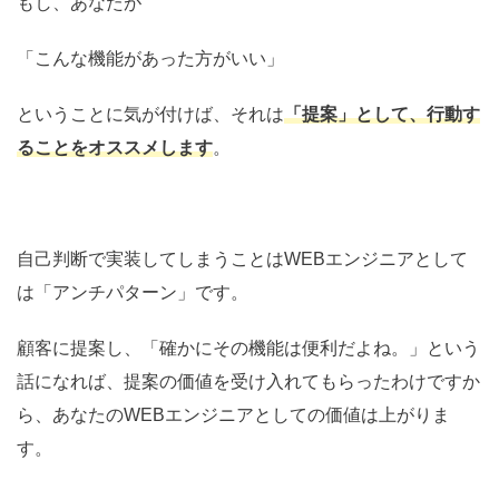
もし、あなたが
「こんな機能があった方がいい」
ということに気が付けば、それは
「提案」として、行動す
ることをオススメします
。
自己判断で実装してしまうことはWEBエンジニアとして
は「アンチパターン」です。
顧客に提案し、「確かにその機能は便利だよね。」という
話になれば、提案の価値を受け入れてもらったわけですか
ら、あなたのWEBエンジニアとしての価値は上がりま
す。