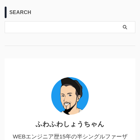
SEARCH
ふわふわしょうちゃん
WEBエンジニア歴15年の半シングルファーザ