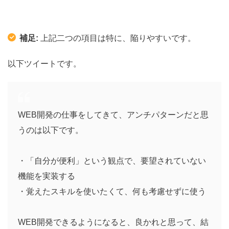
補足:
上記二つの項目は特に、陥りやすいです。
以下ツイートです。
WEB開発の仕事をしてきて、アンチパターンだと思
うのは以下です。
・「自分が便利」という観点で、要望されていない
機能を実装する
・覚えたスキルを使いたくて、何も考慮せずに使う
WEB開発できるようになると、良かれと思って、結