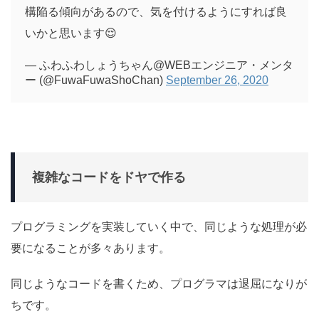
構陥る傾向があるので、気を付けるようにすれば良
いかと思います😌
— ふわふわしょうちゃん@WEBエンジニア・メンタ
ー (@FuwaFuwaShoChan)
September 26, 2020
複雑なコードをドヤで作る
プログラミングを実装していく中で、同じような処理が必
要になることが多々あります。
同じようなコードを書くため、プログラマは退屈になりが
ちです。