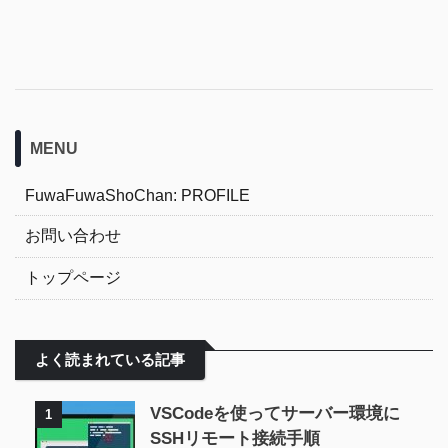
MENU
FuwaFuwaShoChan: PROFILE
お問い合わせ
トップページ
よく読まれている記事
VSCodeを使ってサーバー環境に
1
SSHリモート接続手順