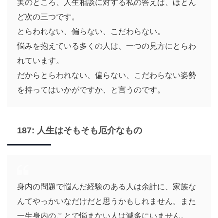
実のところ、人生相談に対する私の答えは、ほとん
ど次の三つです。
とらわれない、偏らない、こだわらない。
悩みを抱えている多くの人は、一つの見方にとらわ
れています。
だからとらわれない、偏らない、こだわらない姿勢
を持ってはいかがですか、と言うのです。
187: 人生はそもそも厄介なもの
身内の問題で悩んだ経験のある人は余計に、家族な
んてやっかいなだけだと思うかもしれません。また
一生身内のことで悩まない人は滅多にいません。