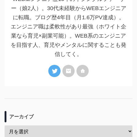
ー（娘2人）。30代未経験からWEBエンジニア
に転職。ブログ歴4年目（月1.6万PV達成）。
エンジニア職は柔軟性があり最強（ホワイト企
業なら育児×副業可能）。WEB系のエンジニア
を目指す人、育児やメンタルに関することも発
信してく。
アーカイブ