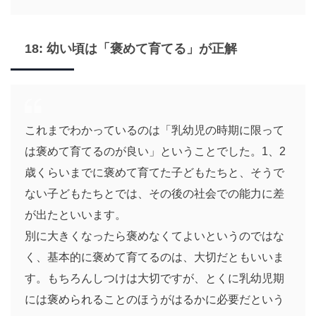
18: 幼い頃は「褒めて育てる」が正解
これまでわかっているのは「乳幼児の時期に限って
は褒めて育てるのが良い」ということでした。1、2
歳くらいまでに褒めて育てた子どもたちと、そうで
ない子どもたちとでは、その後の社会での能力に差
が出たといいます。
別に大きくなったら褒めなくてよいというのではな
く、基本的に褒めて育てるのは、大切だともいいま
す。もちろんしつけは大切ですが、とくに乳幼児期
には褒められることのほうがはるかに必要だという