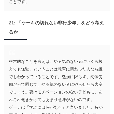
ことです。
21: 「ケーキの切れない非行少年」をどう考え
るか
根本的なことを言えば、やる気のない者にいくら教
えても無駄、ということは教育に関わった人なら誰
でもわかっていることです。勉強に限らず、肉体労
働だって同じで、やる気のない者にやらせたら大変
でしょう。要はモチベーションのない子どもに、あ
れこれ働きかけてもあまり意味がないのです。
ゲーテは「学ぶには時がある」と言いました。時が