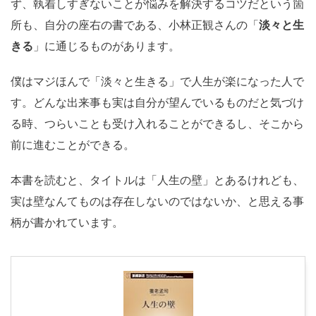
ず、執着しすぎないことが悩みを解決するコツだという箇
所も、自分の座右の書である、小林正観さんの「
淡々と生
きる
」に通じるものがあります。
僕はマジほんで「淡々と生きる」で人生が楽になった人で
す。どんな出来事も実は自分が望んでいるものだと気づけ
る時、つらいことも受け入れることができるし、そこから
前に進むことができる。
本書を読むと、タイトルは「人生の壁」とあるけれども、
実は壁なんてものは存在しないのではないか、と思える事
柄が書かれています。