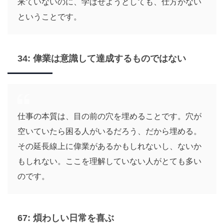
来ていないのに、学ばせようとしても、仕方がない
ということです。
34: 偉業は意識して達成するものではない
仕事の本質は、目の前の穴を埋めることです。穴が
空いていたら困る人がいるだろう、だから埋める。
その延長線上に偉業があるかもしれないし、ないか
もしれない。ここを理解していない人がとても多い
のです。
67: 煩わしい日常を喜ぶ