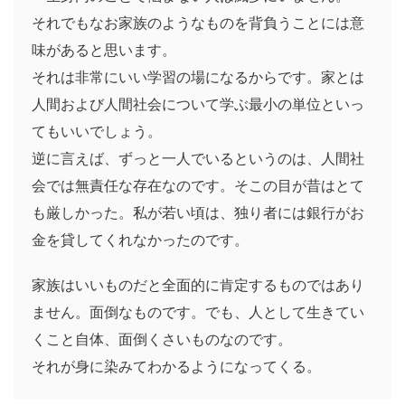
それでもなお家族のようなものを背負うことには意
味があると思います。
それは非常にいい学習の場になるからです。家とは
人間および人間社会について学ぶ最小の単位といっ
てもいいでしょう。
逆に言えば、ずっと一人でいるというのは、人間社
会では無責任な存在なのです。そこの目が昔はとて
も厳しかった。私が若い頃は、独り者には銀行がお
金を貸してくれなかったのです。
家族はいいものだと全面的に肯定するものではあり
ません。面倒なものです。でも、人として生きてい
くこと自体、面倒くさいものなのです。
それが身に染みてわかるようになってくる。