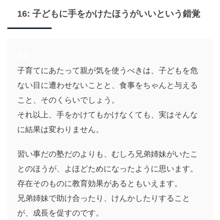
16: 子どもに手をかけたほうがいいという錯覚
子育てにあたって親が気を使うべきは、子どもを危
ない目に遭わせないことと、食事をちゃんと与える
こと、そのくらいでしょう。
それ以上、手をかけてもかけなくても、実はそんな
に結果は変わりません。
習い事だの塾だのよりも、むしろ兄弟姉妹がいたこ
とのほうが、よほどためになったように思います。
存在そのものに教育効果があるともいえます。
兄弟姉妹で助け合ったり、けんかしたりすること
が、成長を促すのです。