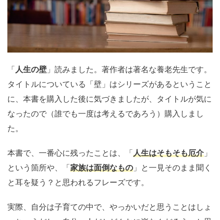
「
人生の壁
」読みました。著作者は著名な養老先生です。
タイトルについている「壁」はシリーズがあるということ
に、本書を購入した後に気づきましたが、タイトルが気に
なったので（誰でも一度は考えるであろう）購入しまし
た。
本書で、一番心に残ったことは、「
人生はそもそも厄介
」
という箇所や、「
家族は面倒なもの
」と一見そのまま聞く
と耳を疑う？と思われるフレーズです。
実際、自分は子育ての中で、やっかいだと思うことはしょ