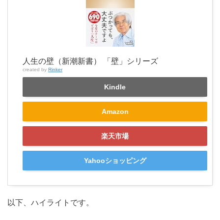
人生の壁（新潮新書） 「壁」シリーズ
created by
Rinker
Kindle
Amazon
楽天市場
Yahooショッピング
以下、ハイライトです。