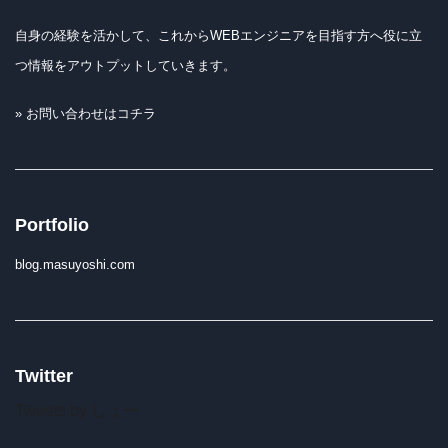
自身の経験を活かして、これからWEBエンジニアを目指す方へ役に立
つ情報をアウトプットしていきます。
» お問い合わせはコチラ
Portfolio
blog.masuyoshi.com
Twitter
Tweets by しょー