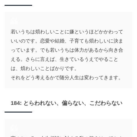
若いうちは煩わしいことに嫌というほどかかわって
いいのです。恋愛や結婚、子育ても煩わしいに決ま
っています。でも若いうちは体力があるから向き合
える。さらに言えば、生きているうえでやること
は、煩わしいことばかりです。
それをどう考えるかで随分人生は変わってきます。
184: とらわれない、偏らない、こだわらない