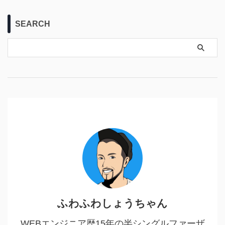
SEARCH
ふわふわしょうちゃん
WEBエンジニア歴15年の半シングルファーザ