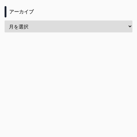
アーカイブ