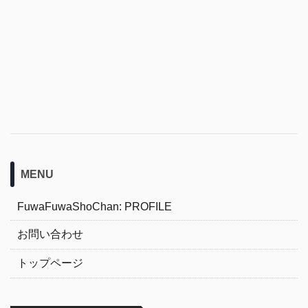
MENU
FuwaFuwaShoChan: PROFILE
お問い合わせ
トップページ