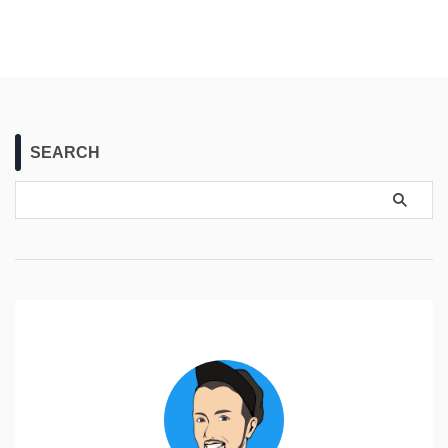
SEARCH