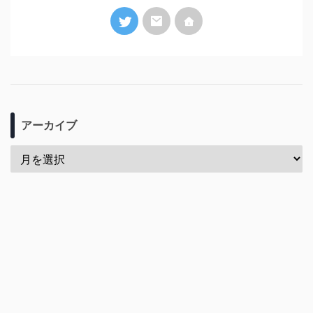
アーカイブ