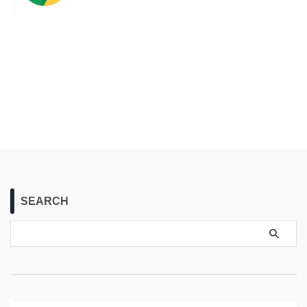
SEARCH