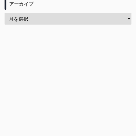
アーカイブ