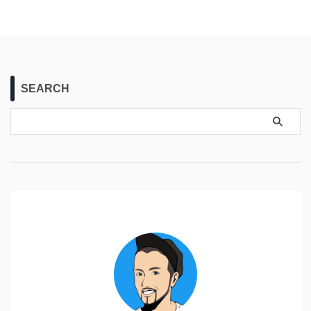
SEARCH