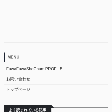
MENU
FuwaFuwaShoChan: PROFILE
お問い合わせ
トップページ
よく読まれている記事