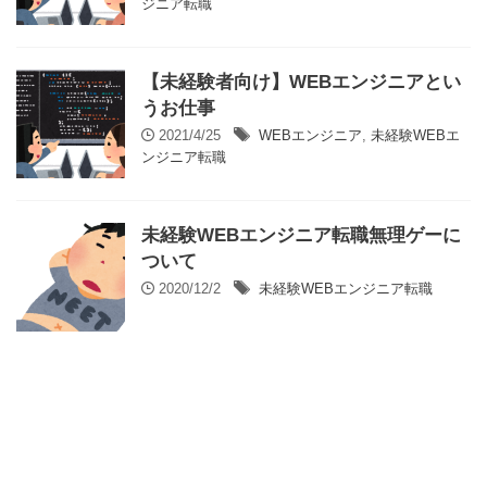
ジニア転職
【未経験者向け】WEBエンジニアとい
うお仕事
2021/4/25
WEBエンジニア
,
未経験WEBエ
ンジニア転職
未経験WEBエンジニア転職無理ゲーに
ついて
2020/12/2
未経験WEBエンジニア転職