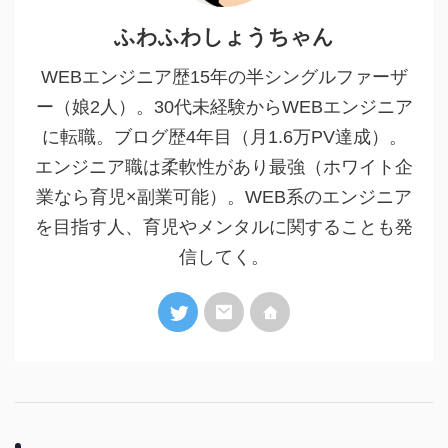
ふわふわしょうちゃん
WEBエンジニア歴15年の半シングルファーザ
ー（娘2人）。30代未経験からWEBエンジニア
に転職。ブログ歴4年目（月1.6万PV達成）。
エンジニア職は柔軟性があり最強（ホワイト企
業なら育児×副業可能）。WEB系のエンジニア
を目指す人、育児やメンタルに関することも発
信してく。