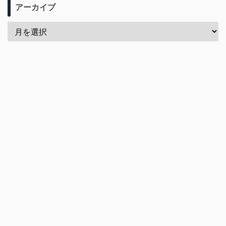
アーカイブ