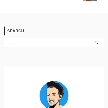
SEARCH