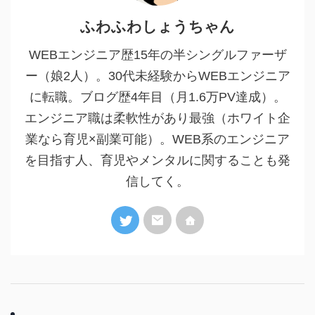
ふわふわしょうちゃん
WEBエンジニア歴15年の半シングルファーザ
ー（娘2人）。30代未経験からWEBエンジニア
に転職。ブログ歴4年目（月1.6万PV達成）。
エンジニア職は柔軟性があり最強（ホワイト企
業なら育児×副業可能）。WEB系のエンジニア
を目指す人、育児やメンタルに関することも発
信してく。