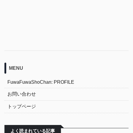
MENU
FuwaFuwaShoChan: PROFILE
お問い合わせ
トップページ
よく読まれている記事