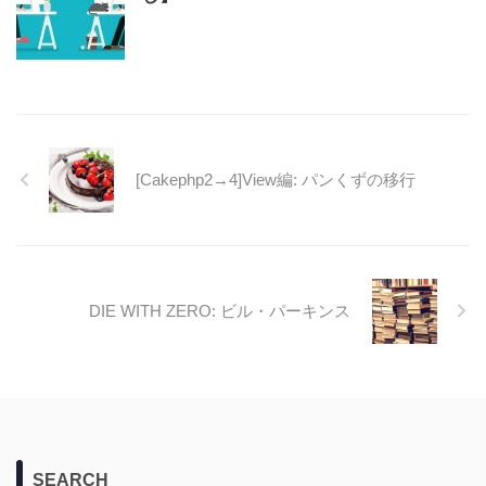
[Cakephp2→4]View編: パンくずの移行
DIE WITH ZERO: ビル・パーキンス
SEARCH