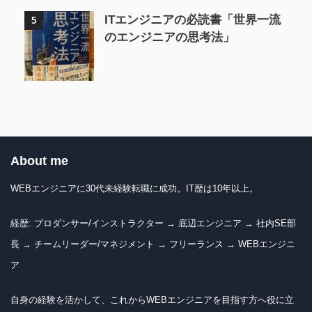
ITエンジニアの必読書「世界一流
5
のエンジニアの思考法」
About me
WEBエンジニアに30代未経験転職に成功。IT歴は10年以上。
経歴: プロダンサー/インストラクター → 底辺エンジニア → 社内SE部
長 → チームリーダー/マネジメント → フリーランス → WEBエンジニ
ア
自身の経験を活かして、これからWEBエンジニアを目指す方へ役に立