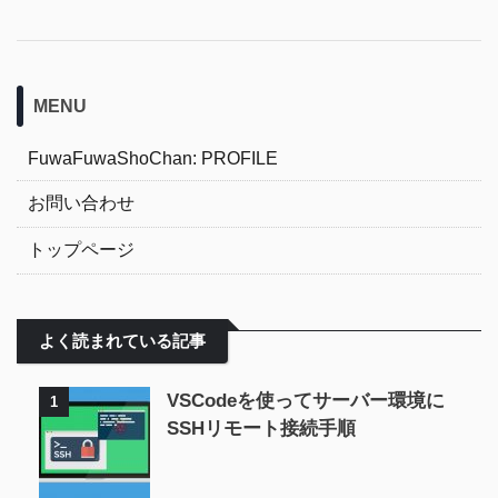
MENU
FuwaFuwaShoChan: PROFILE
お問い合わせ
トップページ
よく読まれている記事
VSCodeを使ってサーバー環境に
1
SSHリモート接続手順