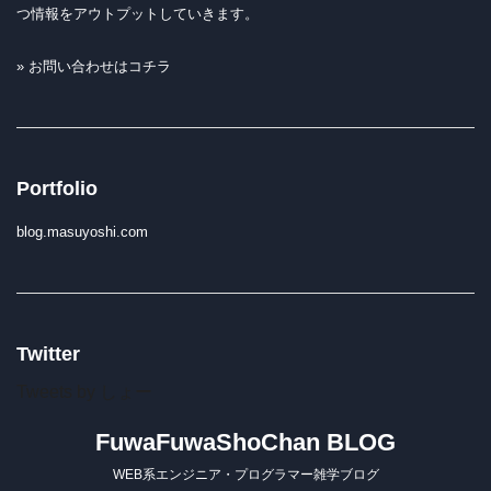
つ情報をアウトプットしていきます。
» お問い合わせはコチラ
Portfolio
blog.masuyoshi.com
Twitter
Tweets by しょー
FuwaFuwaShoChan BLOG
WEB系エンジニア・プログラマー雑学ブログ