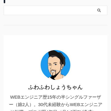
ふわふわしょうちゃん
WEBエンジニア歴15年の半シングルファーザ
ー（娘2人）。30代未経験からWEBエンジニア