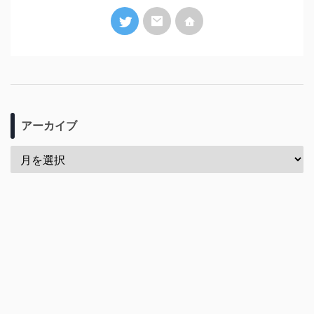
アーカイブ