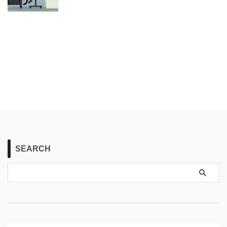
SEARCH