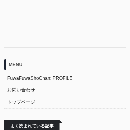
MENU
FuwaFuwaShoChan: PROFILE
お問い合わせ
トップページ
よく読まれている記事