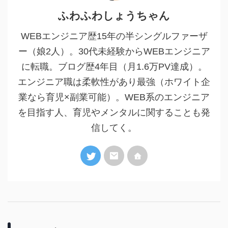
ふわふわしょうちゃん
WEBエンジニア歴15年の半シングルファーザ
ー（娘2人）。30代未経験からWEBエンジニア
に転職。ブログ歴4年目（月1.6万PV達成）。
エンジニア職は柔軟性があり最強（ホワイト企
業なら育児×副業可能）。WEB系のエンジニア
を目指す人、育児やメンタルに関することも発
信してく。