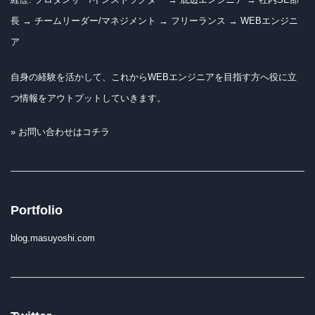
長 → チームリーダー/マネジメント → フリーランス → WEBエンジニ
ア
自身の経験を活かして、これからWEBエンジニアを目指す方へ役に立
つ情報をアウトプットしていきます。
» お問い合わせはコチラ
Portfolio
blog.masuyoshi.com