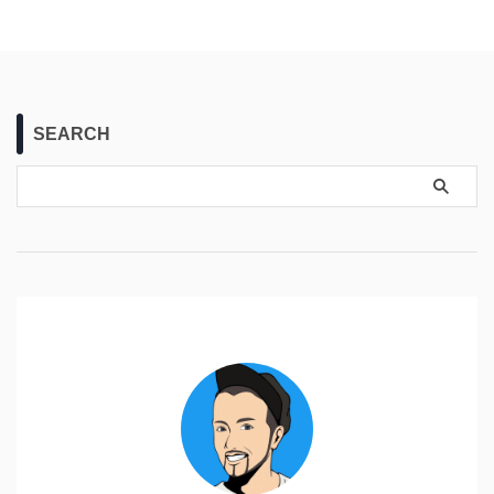
SEARCH